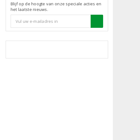
Blijf op de hoogte van onze speciale acties en
het laatste nieuws.