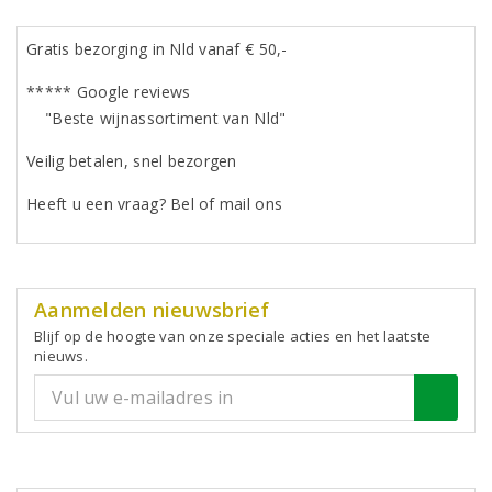
Gratis bezorging in Nld vanaf € 50,-
***** Google reviews
"Beste wijnassortiment van Nld"
Veilig betalen, snel bezorgen
Heeft u een vraag? Bel of mail ons
Aanmelden nieuwsbrief
Blijf op de hoogte van onze speciale acties en het laatste
nieuws.