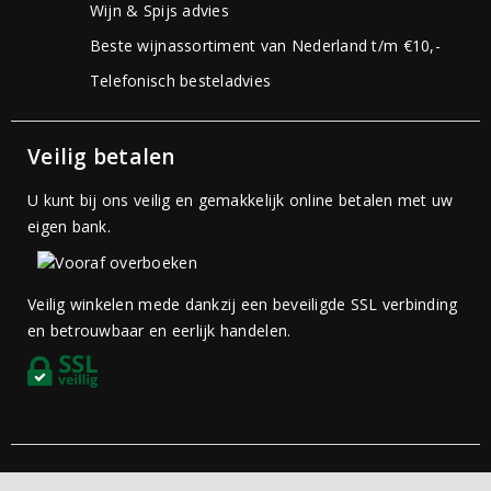
Wijn & Spijs advies
Beste wijnassortiment van Nederland t/m €10,-
Telefonisch besteladvies
Veilig betalen
U kunt bij ons veilig en gemakkelijk online betalen met uw
eigen bank.
Veilig winkelen mede dankzij een beveiligde SSL verbinding
en betrouwbaar en eerlijk handelen.