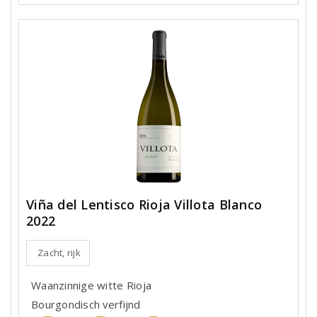
Viña del Lentisco Rioja Villota Blanco
2022
Zacht, rijk
Waanzinnige witte Rioja
Bourgondisch verfijnd