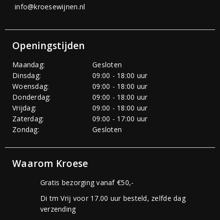
info@kroesewijnen.nl
Openingstijden
Maandag:
Gesloten
Dinsdag:
09:00 - 18:00 uur
Woensdag:
09:00 - 18:00 uur
Donderdag:
09:00 - 18:00 uur
Vrijdag:
09:00 - 18:00 uur
Zaterdag:
09:00 - 17:00 uur
Zondag:
Gesloten
Waarom Kroese
Gratis bezorging vanaf €50,-
Di tm Vrij voor 17.00 uur besteld, zelfde dag
verzending