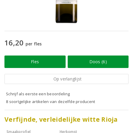
16,20
per fles
Fles
Doos (6)
Op verlanglijst
Schrijf als eerste een beoordeling
8 soortgelijke artikelen van dezelfde producent
Verfijnde, verleidelijke witte Rioja
Smaakprofiel
Herkomst