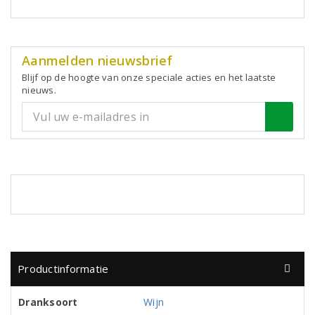
Aanmelden nieuwsbrief
Blijf op de hoogte van onze speciale acties en het laatste
nieuws.
Productinformatie
Dranksoort
Wijn