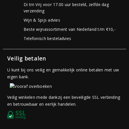
Di tm Vrij voor 17.00 uur besteld, zelfde dag
verzending
Wijn & Spijs advies
Beste wijnassortiment van Nederland t/m €10,-
Telefonisch besteladvies
Veilig betalen
U kunt bij ons veilig en gemakkelijk online betalen met uw
eigen bank.
Veilig winkelen mede dankzij een beveiligde SSL verbinding
en betrouwbaar en eerlijk handelen.