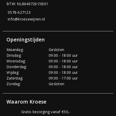
BTW: NL864672615B01
0578-627123
info@kroesewijnen.nl
Openingstijden
Maandag:
Gesloten
Dinsdag:
09:00 - 18:00 uur
Woensdag:
09:00 - 18:00 uur
Donderdag:
09:00 - 18:00 uur
Vrijdag:
09:00 - 18:00 uur
Zaterdag:
09:00 - 17:00 uur
Zondag:
Gesloten
Waarom Kroese
Gratis bezorging vanaf €50,-