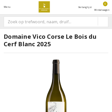
0
Menu
Verlanglijst
Winkelwagen
Domaine Vico Corse Le Bois du
Cerf Blanc 2025