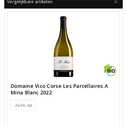
Vergelijkbare artikelen
Domaine Vico Corse Les Parcellaires A
Mina Blanc 2022
Zacht, rijk