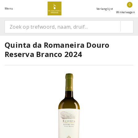
0
Menu
Verlanglijst
Winkelwagen
Quinta da Romaneira Douro
Reserva Branco 2024