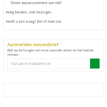
"Beste wijnassortiment van Nld"
Veilig betalen, snel bezorgen
Heeft u een vraag? Bel of mail ons
Aanmelden nieuwsbrief
Blijf op de hoogte van onze speciale acties en het laatste
nieuws.