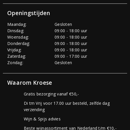
Openingstijden
Maandag:
Gesloten
Dinsdag:
09:00 - 18:00 uur
Woensdag:
09:00 - 18:00 uur
Donderdag:
09:00 - 18:00 uur
Vrijdag:
09:00 - 18:00 uur
Zaterdag:
09:00 - 17:00 uur
Zondag:
Gesloten
Waarom Kroese
Gratis bezorging vanaf €50,-
Di tm Vrij voor 17.00 uur besteld, zelfde dag
verzending
Wijn & Spijs advies
Beste wijnassortiment van Nederland t/m €10,-