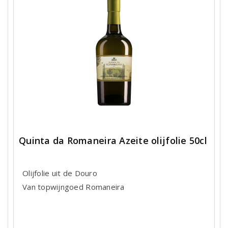
Quinta da Romaneira Azeite olijfolie 50cl
Olijfolie uit de Douro
Van topwijngoed Romaneira