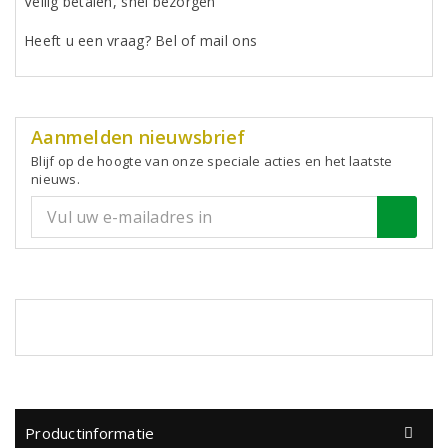
Veilig betalen, snel bezorgen
Heeft u een vraag? Bel of mail ons
Aanmelden nieuwsbrief
Blijf op de hoogte van onze speciale acties en het laatste
nieuws.
Productinformatie