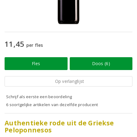
11,45
per fles
Fles
Doos (6)
Op verlanglijst
Schrijf als eerste een beoordeling
6 soortgelijke artikelen van dezelfde producent
Authentieke rode uit de Griekse
Peloponnesos