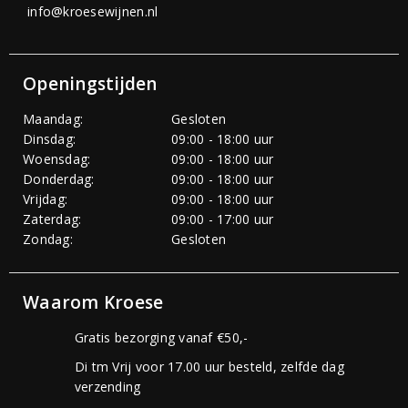
info@kroesewijnen.nl
Openingstijden
Maandag:
Gesloten
Dinsdag:
09:00 - 18:00 uur
Woensdag:
09:00 - 18:00 uur
Donderdag:
09:00 - 18:00 uur
Vrijdag:
09:00 - 18:00 uur
Zaterdag:
09:00 - 17:00 uur
Zondag:
Gesloten
Waarom Kroese
Gratis bezorging vanaf €50,-
Di tm Vrij voor 17.00 uur besteld, zelfde dag
verzending