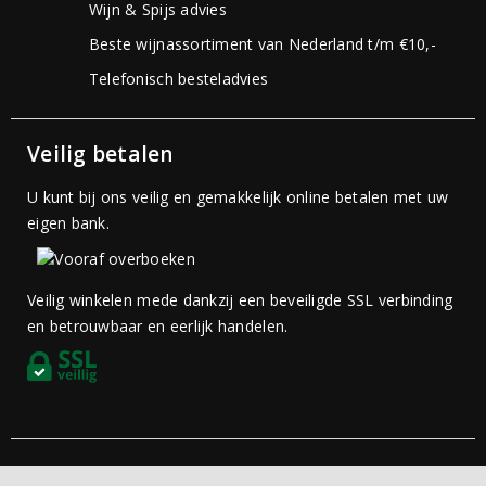
Wijn & Spijs advies
Beste wijnassortiment van Nederland t/m €10,-
Telefonisch besteladvies
Veilig betalen
U kunt bij ons veilig en gemakkelijk online betalen met uw
eigen bank.
Veilig winkelen mede dankzij een beveiligde SSL verbinding
en betrouwbaar en eerlijk handelen.