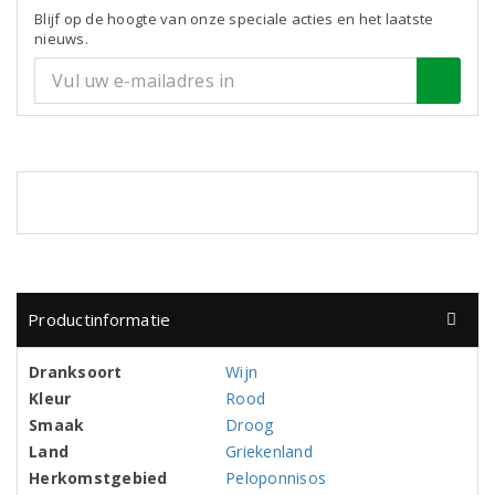
Blijf op de hoogte van onze speciale acties en het laatste
nieuws.
Productinformatie
Dranksoort
Wijn
Kleur
Rood
Smaak
Droog
Land
Griekenland
Herkomstgebied
Peloponnisos