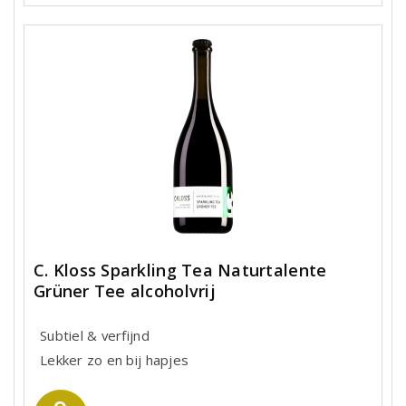
C. Kloss Sparkling Tea Naturtalente
Grüner Tee alcoholvrij
Subtiel & verfijnd
Lekker zo en bij hapjes