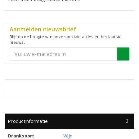
Aanmelden nieuwsbrief
Blijf op de hoogte van onze speciale acties en het laatste
nieuws.
Productinformatie
Dranksoort
Wijn