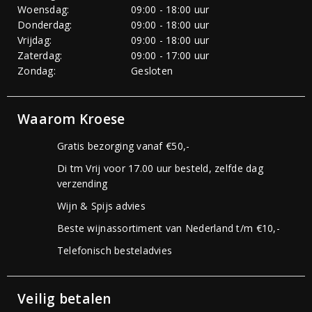
Woensdag:
09:00 - 18:00 uur
Donderdag:
09:00 - 18:00 uur
Vrijdag:
09:00 - 18:00 uur
Zaterdag:
09:00 - 17:00 uur
Zondag:
Gesloten
Waarom Kroese
Gratis bezorging vanaf €50,-
Di tm Vrij voor 17.00 uur besteld, zelfde dag
verzending
Wijn & Spijs advies
Beste wijnassortiment van Nederland t/m €10,-
Telefonisch besteladvies
Veilig betalen