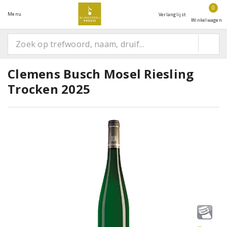
0
Menu
Verlanglijst
Winkelwagen
Clemens Busch Mosel Riesling
Trocken 2025