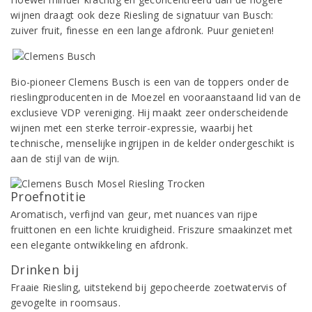
wijnen draagt ook deze Riesling de signatuur van Busch:
zuiver fruit, finesse en een lange afdronk. Puur genieten!
Bio-pioneer Clemens Busch is een van de toppers onder de
rieslingproducenten in de Moezel en vooraanstaand lid van de
exclusieve VDP vereniging. Hij maakt zeer onderscheidende
wijnen met een sterke terroir-expressie, waarbij het
technische, menselijke ingrijpen in de kelder ondergeschikt is
aan de stijl van de wijn.
Proefnotitie
Aromatisch, verfijnd van geur, met nuances van rijpe
fruittonen en een lichte kruidigheid. Friszure smaakinzet met
een elegante ontwikkeling en afdronk.
Drinken bij
Fraaie Riesling, uitstekend bij gepocheerde zoetwatervis of
gevogelte in roomsaus.