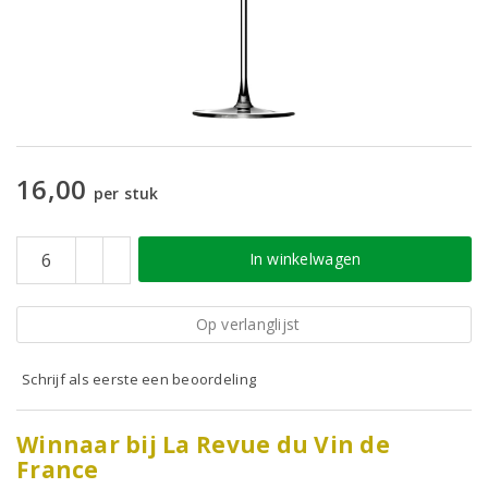
16,00
per stuk
In winkelwagen
Op verlanglijst
Schrijf als eerste een beoordeling
Winnaar bij La Revue du Vin de
France