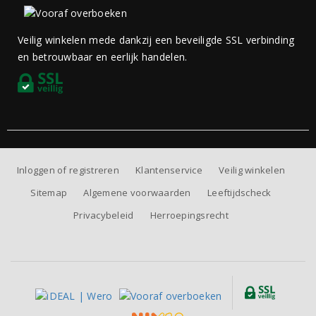
Veilig winkelen mede dankzij een beveiligde SSL verbinding
en betrouwbaar en eerlijk handelen.
Inloggen of registreren
Klantenservice
Veilig winkelen
Sitemap
Algemene voorwaarden
Leeftijdscheck
Privacybeleid
Herroepingsrecht