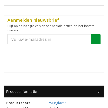
Aanmelden nieuwsbrief
Blijf op de hoogte van onze speciale acties en het laatste
nieuws.
Productinformatie
Productsoort
Wijnglazen