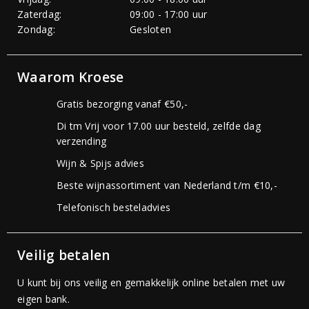
Zaterdag:
09:00 - 17:00 uur
Zondag:
Gesloten
Waarom Kroese
Gratis bezorging vanaf €50,-
Di tm Vrij voor 17.00 uur besteld, zelfde dag
verzending
Wijn & Spijs advies
Beste wijnassortiment van Nederland t/m €10,-
Telefonisch besteladvies
Veilig betalen
U kunt bij ons veilig en gemakkelijk online betalen met uw
eigen bank.