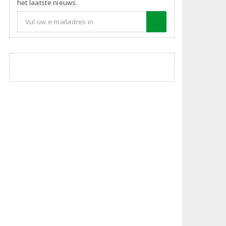
het laatste nieuws.