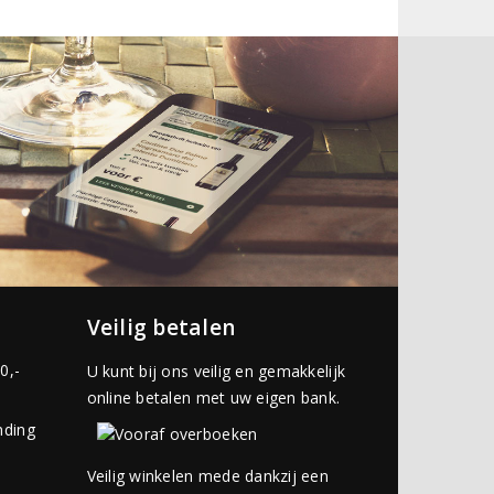
Veilig betalen
0,-
U kunt bij ons veilig en gemakkelijk
online betalen met uw eigen bank.
nding
Veilig winkelen mede dankzij een