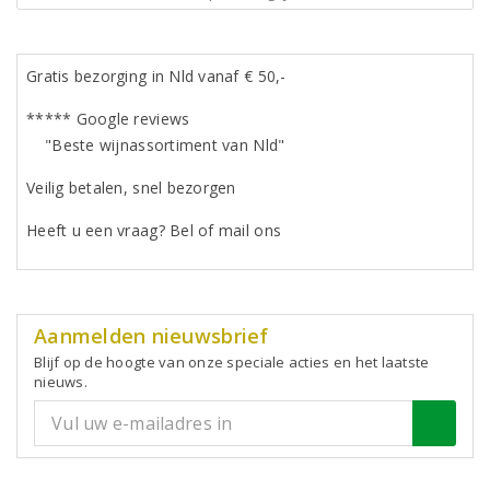
Gratis bezorging in Nld vanaf € 50,-
***** Google reviews
"Beste wijnassortiment van Nld"
Veilig betalen, snel bezorgen
Heeft u een vraag? Bel of mail ons
Aanmelden nieuwsbrief
Blijf op de hoogte van onze speciale acties en het laatste
nieuws.