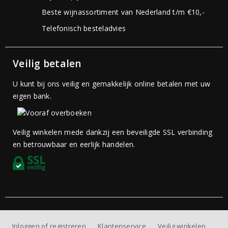
Beste wijnassortiment van Nederland t/m €10,-
Telefonisch besteladvies
Veilig betalen
U kunt bij ons veilig en gemakkelijk online betalen met uw
eigen bank.
Veilig winkelen mede dankzij een beveiligde SSL verbinding
en betrouwbaar en eerlijk handelen.
Inloggen of registreren
Klantenservice
Veilig winkelen