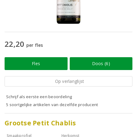
22,20
per fles
Fles
Doos (6)
Op verlanglijst
Schrijf als eerste een beoordeling
5 soortgelijke artikelen van dezelfde producent
Grootse Petit Chablis
Smaakprofiel
Herkomst