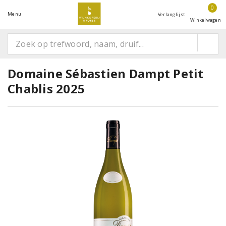
0
Menu
Verlanglijst
Winkelwagen
Domaine Sébastien Dampt Petit
Chablis 2025