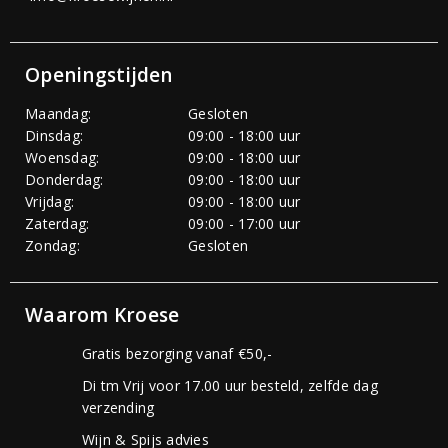
Openingstijden
Maandag:
Gesloten
Dinsdag:
09:00 - 18:00 uur
Woensdag:
09:00 - 18:00 uur
Donderdag:
09:00 - 18:00 uur
Vrijdag:
09:00 - 18:00 uur
Zaterdag:
09:00 - 17:00 uur
Zondag:
Gesloten
Waarom Kroese
Gratis bezorging vanaf €50,-
Di tm Vrij voor 17.00 uur besteld, zelfde dag
verzending
Wijn & Spijs advies