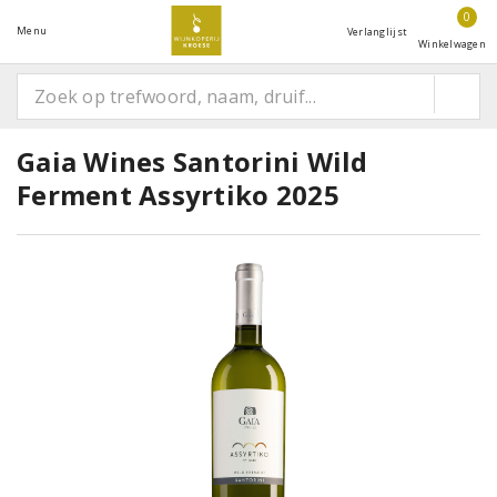
0
Menu
Verlanglijst
Winkelwagen
Gaia Wines Santorini Wild
Ferment Assyrtiko 2025