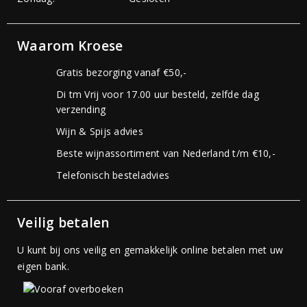
Waarom Kroese
Gratis bezorging vanaf €50,-
Di tm Vrij voor 17.00 uur besteld, zelfde dag
verzending
Wijn & Spijs advies
Beste wijnassortiment van Nederland t/m €10,-
Telefonisch besteladvies
Veilig betalen
U kunt bij ons veilig en gemakkelijk online betalen met uw
eigen bank.