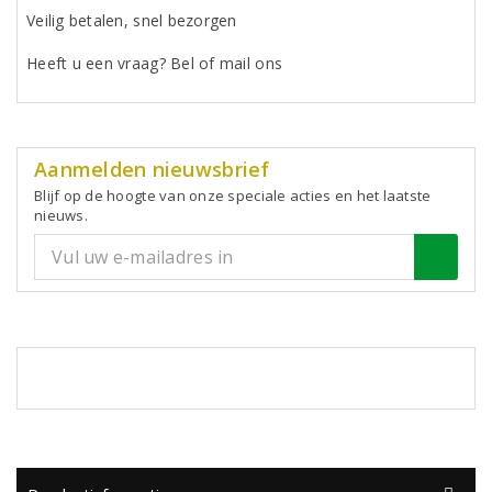
Veilig betalen, snel bezorgen
Heeft u een vraag? Bel of mail ons
Aanmelden nieuwsbrief
Blijf op de hoogte van onze speciale acties en het laatste
nieuws.