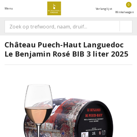
0
Menu
Verlanglijst
Winkelwagen
Château Puech-Haut Languedoc
Le Benjamin Rosé BIB 3 liter 2025