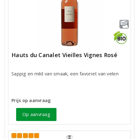
Hauts du Canalet Vieilles Vignes Rosé
Sappig en mild van smaak, een favoriet van velen
Prijs op aanvraag
Op aanvraag