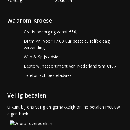
Zondag:
Gesloten
Waarom Kroese
Gratis bezorging vanaf €50,-
Di tm Vrij voor 17.00 uur besteld, zelfde dag
verzending
Wijn & Spijs advies
Beste wijnassortiment van Nederland t/m €10,-
Telefonisch besteladvies
Veilig betalen
U kunt bij ons veilig en gemakkelijk online betalen met uw
eigen bank.