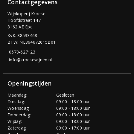
Contactgegevens
Wijnkoperij Kroese
Hoofdstraat 147
8162 AE Epe
KvK: 88533468
BTW: NL864672615B01
0578-627123
info@kroesewijnen.nl
Openingstijden
Maandag:
Gesloten
Dinsdag:
09:00 - 18:00 uur
Woensdag:
09:00 - 18:00 uur
Donderdag:
09:00 - 18:00 uur
Vrijdag:
09:00 - 18:00 uur
Zaterdag:
09:00 - 17:00 uur