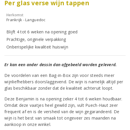
Per glas verse wijn tappen
Herkomst
Frankrijk - Languedoc
Blijft 4 tot 6 weken na opening goed
Prachtige, originele verpakking
Onberispelijke kwaliteit huiswijn
Er kan een ander dessin dan afgebeeld worden geleverd.
De voordelen van een Bag-in-Box zijn voor steeds meer
wijnliefhebbers doorslaggevend. De wijn is namelijk altijd per
glas beschikbaar zonder dat de kwaliteit achteruit loopt.
Deze Benjamin is na opening zeker 4 tot 6 weken houdbaar.
Omdat deze vaatjes heel gewild zijn, vult Puech-Haut zeer
frequent af en is de versheid van de wijn gegarandeerd. De
wijn is het best van smaak tot ongeveer zes maanden na
aankoop in onze winkel.