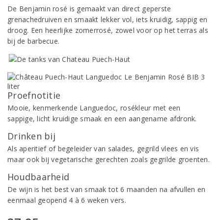
De Benjamin rosé is gemaakt van direct geperste
grenachedruiven en smaakt lekker vol, iets kruidig, sappig en
droog. Een heerlijke zomerrosé, zowel voor op het terras als
bij de barbecue.
Proefnotitie
Mooie, kenmerkende Languedoc, rosékleur met een
sappige, licht kruidige smaak en een aangename afdronk.
Drinken bij
Als aperitief of begeleider van salades, gegrild vlees en vis
maar ook bij vegetarische gerechten zoals gegrilde groenten.
Houdbaarheid
De wijn is het best van smaak tot 6 maanden na afvullen en
eenmaal geopend 4 à 6 weken vers.