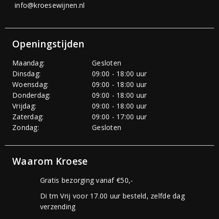
info@kroesewijnen.nl
Openingstijden
Maandag:
Gesloten
Dinsdag:
09:00 - 18:00 uur
Woensdag:
09:00 - 18:00 uur
Donderdag:
09:00 - 18:00 uur
Vrijdag:
09:00 - 18:00 uur
Zaterdag:
09:00 - 17:00 uur
Zondag:
Gesloten
Waarom Kroese
Gratis bezorging vanaf €50,-
Di tm Vrij voor 17.00 uur besteld, zelfde dag
verzending