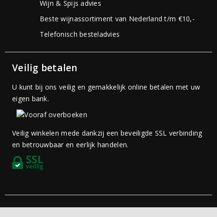
Wijn & Spijs advies
Beste wijnassortiment van Nederland t/m €10,-
Telefonisch besteladvies
Veilig betalen
U kunt bij ons veilig en gemakkelijk online betalen met uw
eigen bank.
Veilig winkelen mede dankzij een beveiligde SSL verbinding
en betrouwbaar en eerlijk handelen.