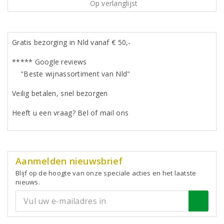
Op verlanglijst
Gratis bezorging in Nld vanaf € 50,-
***** Google reviews
"Beste wijnassortiment van Nld"
Veilig betalen, snel bezorgen
Heeft u een vraag? Bel of mail ons
Aanmelden nieuwsbrief
Blijf op de hoogte van onze speciale acties en het laatste
nieuws.