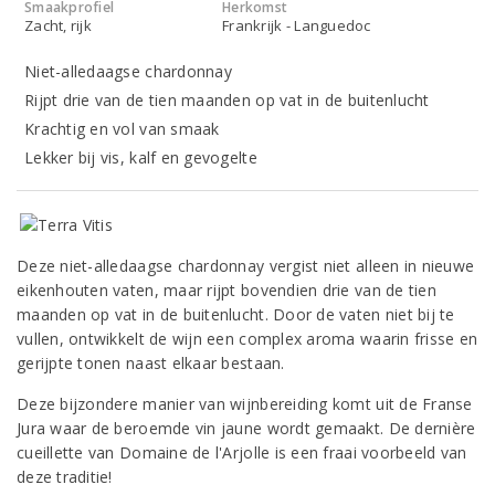
Smaakprofiel
Herkomst
Zacht, rijk
Frankrijk - Languedoc
Niet-alledaagse chardonnay
Rijpt drie van de tien maanden op vat in de buitenlucht
Krachtig en vol van smaak
Lekker bij vis, kalf en gevogelte
Deze niet-alledaagse chardonnay vergist niet alleen in nieuwe
eikenhouten vaten, maar rijpt bovendien drie van de tien
maanden op vat in de buitenlucht. Door de vaten niet bij te
vullen, ontwikkelt de wijn een complex aroma waarin frisse en
gerijpte tonen naast elkaar bestaan.
Deze bijzondere manier van wijnbereiding komt uit de Franse
Jura waar de beroemde vin jaune wordt gemaakt. De dernière
cueillette van Domaine de l'Arjolle is een fraai voorbeeld van
deze traditie!