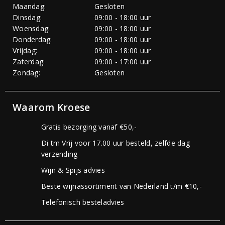
Maandag:
Gesloten
Dinsdag:
09:00 - 18:00 uur
Woensdag:
09:00 - 18:00 uur
Donderdag:
09:00 - 18:00 uur
Vrijdag:
09:00 - 18:00 uur
Zaterdag:
09:00 - 17:00 uur
Zondag:
Gesloten
Waarom Kroese
Gratis bezorging vanaf €50,-
Di tm Vrij voor 17.00 uur besteld, zelfde dag
verzending
Wijn & Spijs advies
Beste wijnassortiment van Nederland t/m €10,-
Telefonisch besteladvies