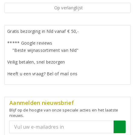
Op verlanglijst
Gratis bezorging in Nld vanaf € 50,-
***** Google reviews
"Beste wijnassortiment van Nld"
Veilig betalen, snel bezorgen
Heeft u een vraag? Bel of mail ons
Aanmelden nieuwsbrief
Blijf op de hoogte van onze speciale acties en het laatste
nieuws.