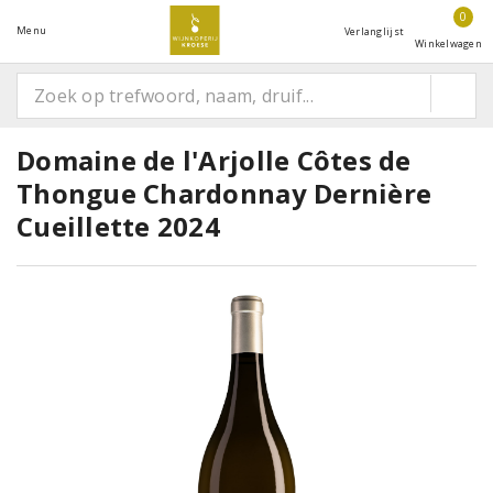
0
Menu
Verlanglijst
Winkelwagen
Domaine de l'Arjolle Côtes de
Thongue Chardonnay Dernière
Cueillette 2024