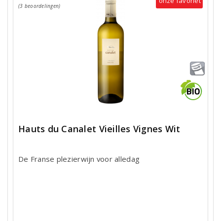
onze favoriet
(3 beoordelingen)
Hauts du Canalet Vieilles Vignes Wit
De Franse plezierwijn voor alledag