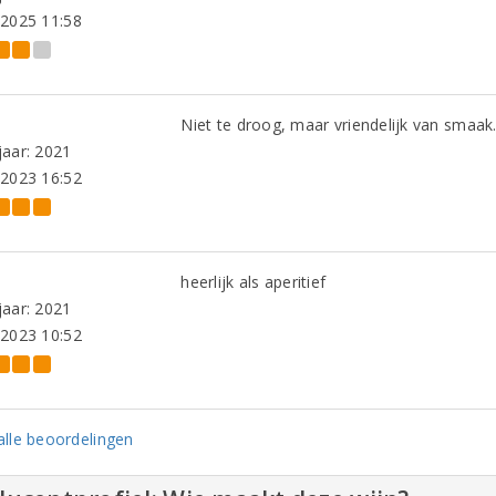
-2025 11:58
Niet te droog, maar vriendelijk van smaak
aar: 2021
-2023 16:52
heerlijk als aperitief
aar: 2021
-2023 10:52
lle beoordelingen