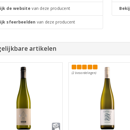
ijk de website
van deze producent
Bekij
ijk sfeerbeelden
van deze producent
elijkbare artikelen
(2 beoordelingen)