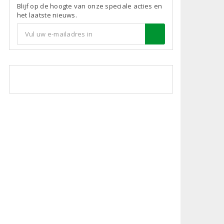
Blijf op de hoogte van onze speciale acties en
het laatste nieuws.