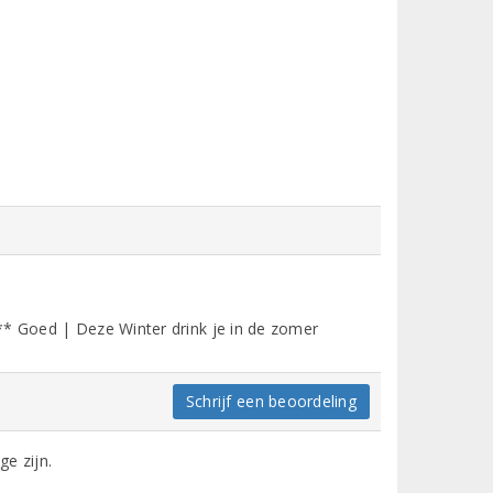
** Goed | Deze Winter drink je in de zomer
Schrijf een beoordeling
ge zijn.