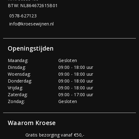
BTW: NL864672615B01
0578-627123
info@kroesewijnen.nl
Openingstijden
Maandag:
Gesloten
Dinsdag:
09:00 - 18:00 uur
Woensdag:
09:00 - 18:00 uur
Donderdag:
09:00 - 18:00 uur
Vrijdag:
09:00 - 18:00 uur
Zaterdag:
09:00 - 17:00 uur
Zondag:
Gesloten
Waarom Kroese
Gratis bezorging vanaf €50,-