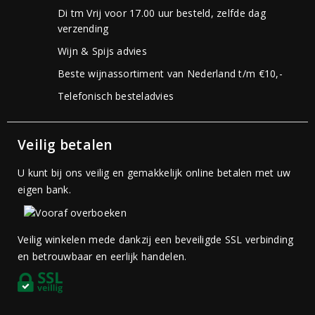
Di tm Vrij voor 17.00 uur besteld, zelfde dag
verzending
Wijn & Spijs advies
Beste wijnassortiment van Nederland t/m €10,-
Telefonisch besteladvies
Veilig betalen
U kunt bij ons veilig en gemakkelijk online betalen met uw
eigen bank.
Veilig winkelen mede dankzij een beveiligde SSL verbinding
en betrouwbaar en eerlijk handelen.