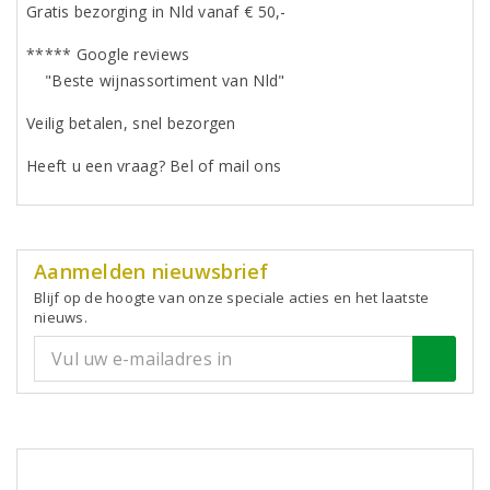
Gratis bezorging in Nld vanaf € 50,-
***** Google reviews
"Beste wijnassortiment van Nld"
Veilig betalen, snel bezorgen
Heeft u een vraag? Bel of mail ons
Aanmelden nieuwsbrief
Blijf op de hoogte van onze speciale acties en het laatste
nieuws.