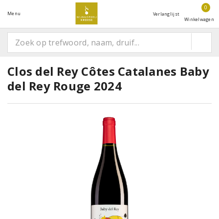
0
Menu
Verlanglijst
Winkelwagen
Clos del Rey Côtes Catalanes Baby
del Rey Rouge 2024