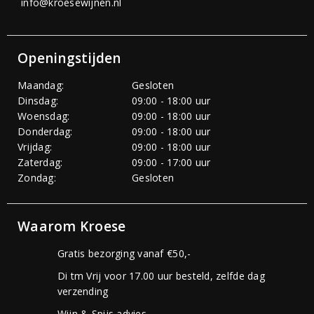
info@kroesewijnen.nl
Openingstijden
Maandag:
Gesloten
Dinsdag:
09:00 - 18:00 uur
Woensdag:
09:00 - 18:00 uur
Donderdag:
09:00 - 18:00 uur
Vrijdag:
09:00 - 18:00 uur
Zaterdag:
09:00 - 17:00 uur
Zondag:
Gesloten
Waarom Kroese
Gratis bezorging vanaf €50,-
Di tm Vrij voor 17.00 uur besteld, zelfde dag
verzending
Wijn & Spijs advies