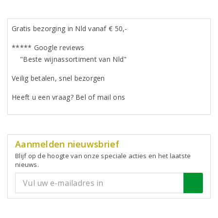
Gratis bezorging in Nld vanaf € 50,-
***** Google reviews
"Beste wijnassortiment van Nld"
Veilig betalen, snel bezorgen
Heeft u een vraag? Bel of mail ons
Aanmelden nieuwsbrief
Blijf op de hoogte van onze speciale acties en het laatste
nieuws.