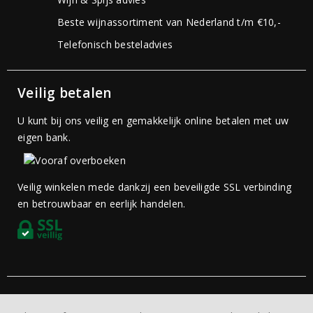
Beste wijnassortiment van Nederland t/m €10,-
Telefonisch besteladvies
Veilig betalen
U kunt bij ons veilig en gemakkelijk online betalen met uw
eigen bank.
Veilig winkelen mede dankzij een beveiligde SSL verbinding
en betrouwbaar en eerlijk handelen.