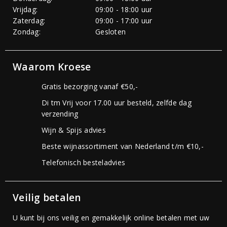
Vrijdag:
09:00 - 18:00 uur
Zaterdag:
09:00 - 17:00 uur
Zondag:
Gesloten
Waarom Kroese
Gratis bezorging vanaf €50,-
Di tm Vrij voor 17.00 uur besteld, zelfde dag
verzending
Wijn & Spijs advies
Beste wijnassortiment van Nederland t/m €10,-
Telefonisch besteladvies
Veilig betalen
U kunt bij ons veilig en gemakkelijk online betalen met uw