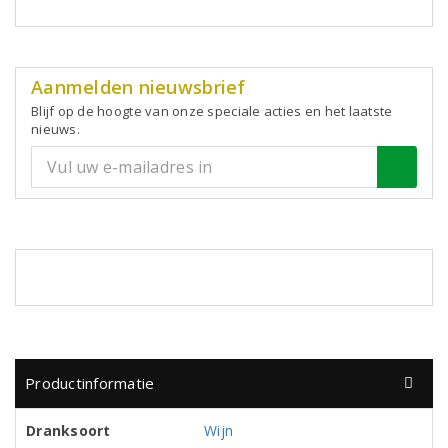
Aanmelden nieuwsbrief
Blijf op de hoogte van onze speciale acties en het laatste
nieuws.
Productinformatie
Dranksoort
Wijn