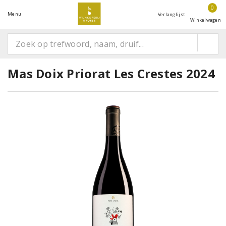
0
Menu
Verlanglijst
Winkelwagen
Mas Doix Priorat Les Crestes 2024