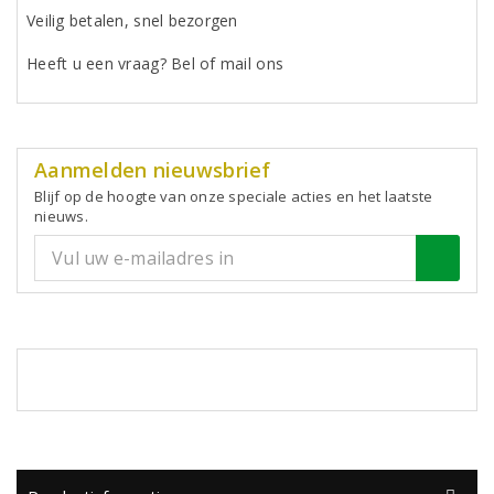
Veilig betalen, snel bezorgen
Heeft u een vraag? Bel of mail ons
Aanmelden nieuwsbrief
Blijf op de hoogte van onze speciale acties en het laatste
nieuws.