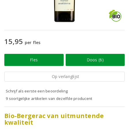
15,95
per fles
Fles
Doos (6)
Op verlanglijst
Schrijf als eerste een beoordeling
9 soortgelijke artikelen van dezelfde producent
Bio-Bergerac van uitmuntende
kwaliteit