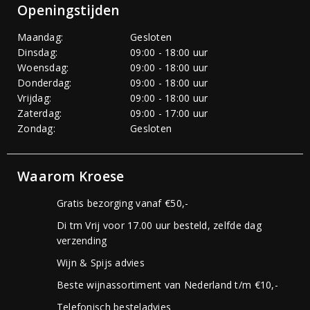
Openingstijden
Maandag:
Gesloten
Dinsdag:
09:00 - 18:00 uur
Woensdag:
09:00 - 18:00 uur
Donderdag:
09:00 - 18:00 uur
Vrijdag:
09:00 - 18:00 uur
Zaterdag:
09:00 - 17:00 uur
Zondag:
Gesloten
Waarom Kroese
Gratis bezorging vanaf €50,-
Di tm Vrij voor 17.00 uur besteld, zelfde dag
verzending
Wijn & Spijs advies
Beste wijnassortiment van Nederland t/m €10,-
Telefonisch besteladvies