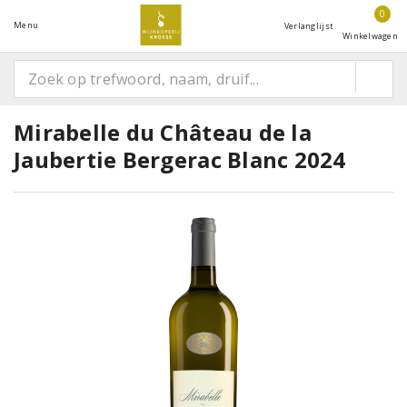
0
Menu
Verlanglijst
Winkelwagen
Mirabelle du Château de la
Jaubertie Bergerac Blanc 2024