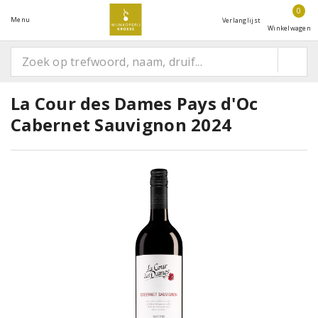
0
Menu
Verlanglijst
Winkelwagen
La Cour des Dames Pays d'Oc
Cabernet Sauvignon 2024