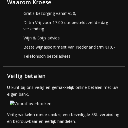
Waarom Kroese
Gratis bezorging vanaf €50,-
Di tm Vrij voor 17.00 uur besteld, zelfde dag
verzending
Wijn & Spijs advies
Beste wijnassortiment van Nederland t/m €10,-
Telefonisch besteladvies
Veilig betalen
U kunt bij ons veilig en gemakkelijk online betalen met uw
eigen bank.
Veilig winkelen mede dankzij een beveiligde SSL verbinding
en betrouwbaar en eerlijk handelen.