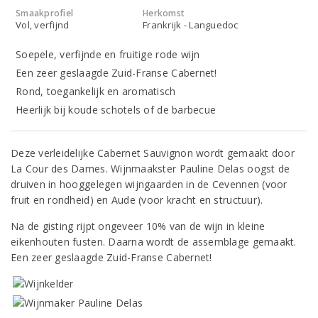
Smaakprofiel
Herkomst
Vol, verfijnd
Frankrijk - Languedoc
Soepele, verfijnde en fruitige rode wijn
Een zeer geslaagde Zuid-Franse Cabernet!
Rond, toegankelijk en aromatisch
Heerlijk bij koude schotels of de barbecue
Deze verleidelijke Cabernet Sauvignon wordt gemaakt door
La Cour des Dames. Wijnmaakster Pauline Delas oogst de
druiven in hooggelegen wijngaarden in de Cevennen (voor
fruit en rondheid) en Aude (voor kracht en structuur).
Na de gisting rijpt ongeveer 10% van de wijn in kleine
eikenhouten fusten. Daarna wordt de assemblage gemaakt.
Een zeer geslaagde Zuid-Franse Cabernet!