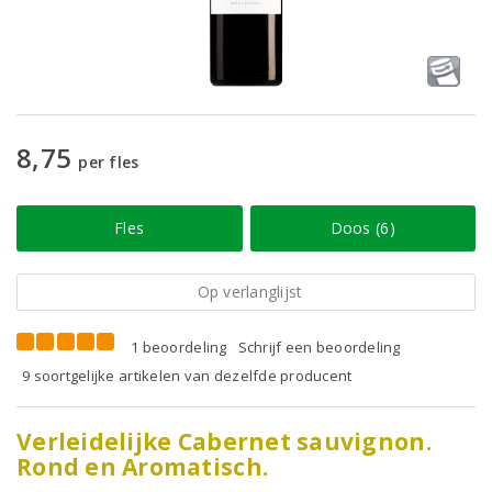
8,75
per fles
Fles
Doos (6)
Op verlanglijst
1 beoordeling
Schrijf een beoordeling
9 soortgelijke artikelen van dezelfde producent
Verleidelijke Cabernet sauvignon.
Rond en Aromatisch.