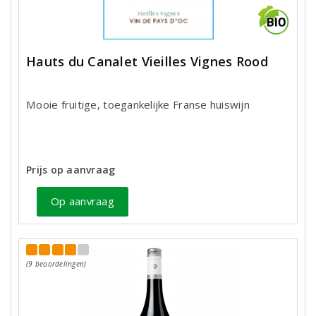
Hauts du Canalet Vieilles Vignes Rood
Mooie fruitige, toegankelijke Franse huiswijn
Prijs op aanvraag
Op aanvraag
(9 beoordelingen)