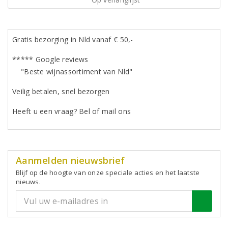
Gratis bezorging in Nld vanaf € 50,-
***** Google reviews
"Beste wijnassortiment van Nld"
Veilig betalen, snel bezorgen
Heeft u een vraag? Bel of mail ons
Aanmelden nieuwsbrief
Blijf op de hoogte van onze speciale acties en het laatste
nieuws.