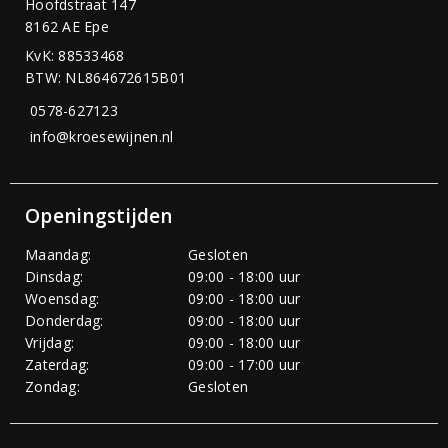
Hoofdstraat 147
8162 AE Epe
KvK: 88533468
BTW: NL864672615B01
0578-627123
info@kroesewijnen.nl
Openingstijden
Maandag:
Gesloten
Dinsdag:
09:00 - 18:00 uur
Woensdag:
09:00 - 18:00 uur
Donderdag:
09:00 - 18:00 uur
Vrijdag:
09:00 - 18:00 uur
Zaterdag:
09:00 - 17:00 uur
Zondag:
Gesloten