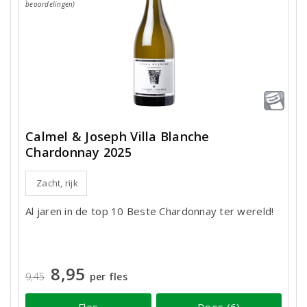
beoordelingen)
Calmel & Joseph Villa Blanche
Chardonnay 2025
Zacht, rijk
Al jaren in de top 10 Beste Chardonnay ter wereld!
8,95
9,45
per fles