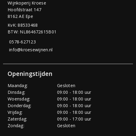
Wijnkoperij Kroese
Hoofdstraat 147
8162 AE Epe
KvK: 88533468
BTW: NL864672615B01
0578-627123
info@kroesewijnen.nl
Openingstijden
Maandag:
Gesloten
Dinsdag:
09:00 - 18:00 uur
Woensdag:
09:00 - 18:00 uur
Donderdag:
09:00 - 18:00 uur
Vrijdag:
09:00 - 18:00 uur
Zaterdag:
09:00 - 17:00 uur
Zondag:
Gesloten