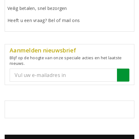
Veilig betalen, snel bezorgen
Heeft u een vraag? Bel of mail ons
Aanmelden nieuwsbrief
Blijf op de hoogte van onze speciale acties en het laatste
nieuws.