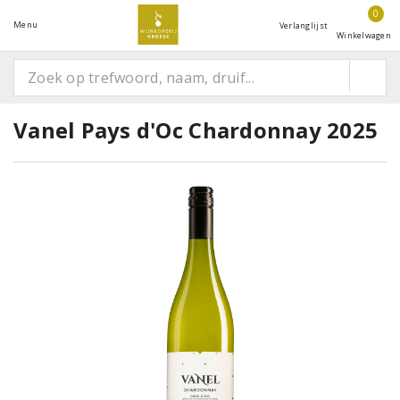
0
Menu
Verlanglijst
Winkelwagen
Vanel Pays d'Oc Chardonnay 2025