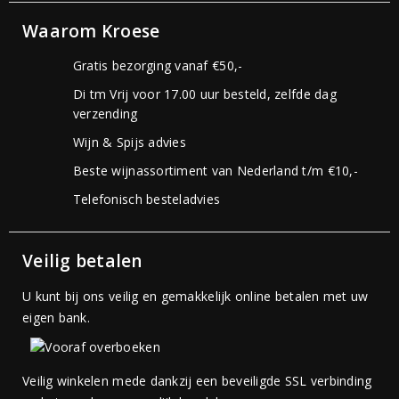
Waarom Kroese
Gratis bezorging vanaf €50,-
Di tm Vrij voor 17.00 uur besteld, zelfde dag
verzending
Wijn & Spijs advies
Beste wijnassortiment van Nederland t/m €10,-
Telefonisch besteladvies
Veilig betalen
U kunt bij ons veilig en gemakkelijk online betalen met uw
eigen bank.
Veilig winkelen mede dankzij een beveiligde SSL verbinding