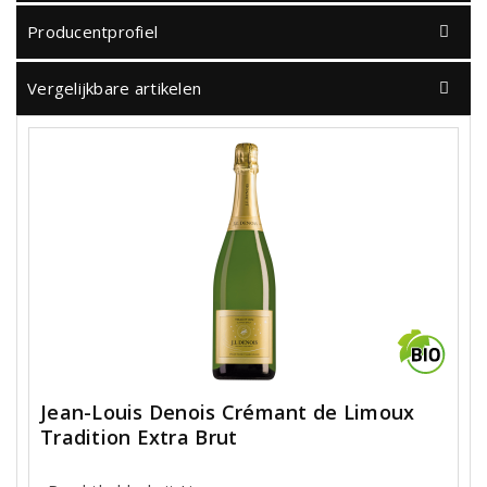
Producentprofiel
Vergelijkbare artikelen
Jean-Louis Denois Crémant de Limoux
Tradition Extra Brut