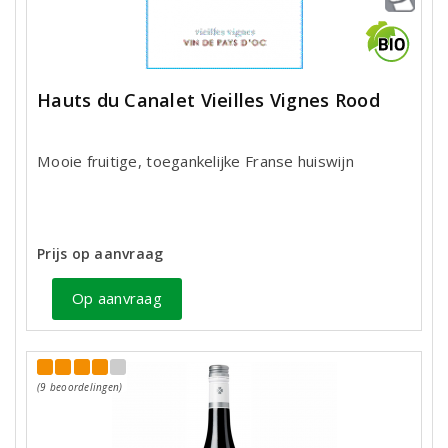
Hauts du Canalet Vieilles Vignes Rood
Mooie fruitige, toegankelijke Franse huiswijn
Prijs op aanvraag
Op aanvraag
(9 beoordelingen)