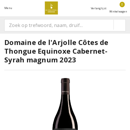
0
Menu
Verlanglijst
Winkelwagen
Domaine de l'Arjolle Côtes de
Thongue Equinoxe Cabernet-
Syrah magnum 2023