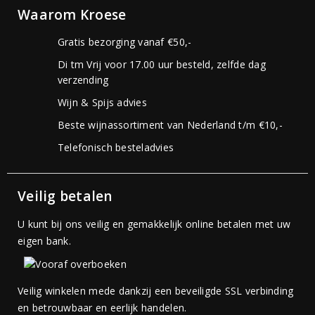
Waarom Kroese
Gratis bezorging vanaf €50,-
Di tm Vrij voor 17.00 uur besteld, zelfde dag
verzending
Wijn & Spijs advies
Beste wijnassortiment van Nederland t/m €10,-
Telefonisch besteladvies
Veilig betalen
U kunt bij ons veilig en gemakkelijk online betalen met uw
eigen bank.
Veilig winkelen mede dankzij een beveiligde SSL verbinding
en betrouwbaar en eerlijk handelen.