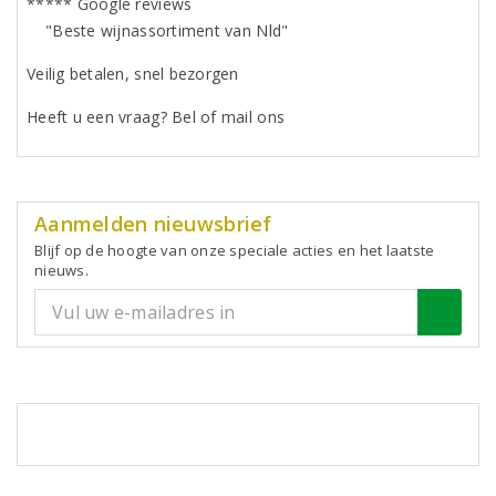
***** Google reviews
"Beste wijnassortiment van Nld"
Veilig betalen, snel bezorgen
Heeft u een vraag? Bel of mail ons
Aanmelden nieuwsbrief
Blijf op de hoogte van onze speciale acties en het laatste
nieuws.