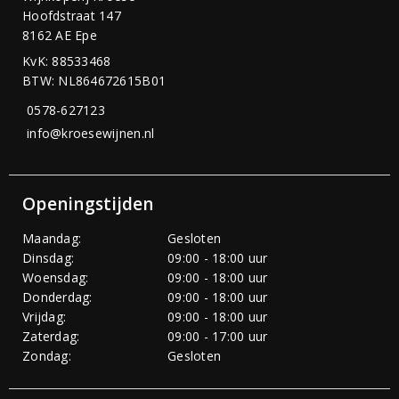
Hoofdstraat 147
8162 AE Epe
KvK: 88533468
BTW: NL864672615B01
0578-627123
info@kroesewijnen.nl
Openingstijden
Maandag:
Gesloten
Dinsdag:
09:00 - 18:00 uur
Woensdag:
09:00 - 18:00 uur
Donderdag:
09:00 - 18:00 uur
Vrijdag:
09:00 - 18:00 uur
Zaterdag:
09:00 - 17:00 uur
Zondag:
Gesloten