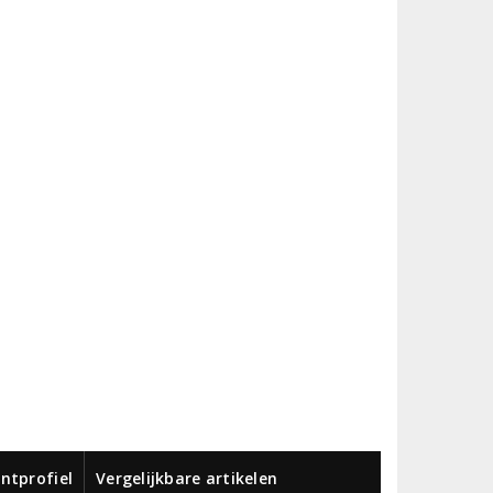
ntprofiel
Vergelijkbare artikelen