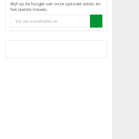
Blijf op de hoogte van onze speciale acties en
het laatste nieuws.