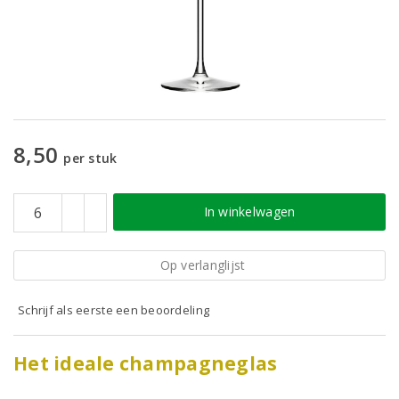
8,50
per stuk
In winkelwagen
Op verlanglijst
Schrijf als eerste een beoordeling
Het ideale champagneglas