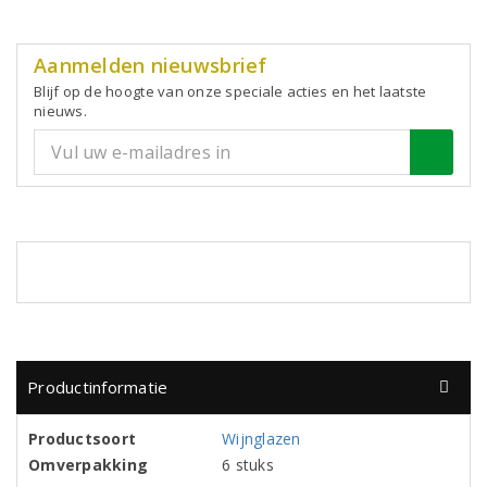
Aanmelden nieuwsbrief
Blijf op de hoogte van onze speciale acties en het laatste
nieuws.
Productinformatie
Productsoort
Wijnglazen
Omverpakking
6 stuks