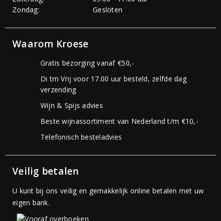
Zondag:
Gesloten
Waarom Kroese
Gratis bezorging vanaf €50,-
Di tm Vrij voor 17.00 uur besteld, zelfde dag
verzending
Wijn & Spijs advies
Beste wijnassortiment van Nederland t/m €10,-
Telefonisch besteladvies
Veilig betalen
U kunt bij ons veilig en gemakkelijk online betalen met uw
eigen bank.