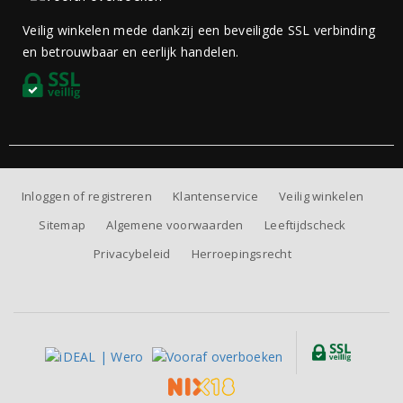
Veilig winkelen mede dankzij een beveiligde SSL verbinding
en betrouwbaar en eerlijk handelen.
Inloggen of registreren
Klantenservice
Veilig winkelen
Sitemap
Algemene voorwaarden
Leeftijdscheck
Privacybeleid
Herroepingsrecht