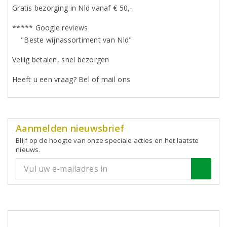
Gratis bezorging in Nld vanaf € 50,-
***** Google reviews
"Beste wijnassortiment van Nld"
Veilig betalen, snel bezorgen
Heeft u een vraag? Bel of mail ons
Aanmelden nieuwsbrief
Blijf op de hoogte van onze speciale acties en het laatste
nieuws.