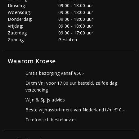
Dinsdag:
09:00 - 18:00 uur
Woensdag:
09:00 - 18:00 uur
Donderdag:
09:00 - 18:00 uur
Vrijdag:
09:00 - 18:00 uur
Zaterdag:
09:00 - 17:00 uur
Zondag:
Gesloten
Waarom Kroese
Gratis bezorging vanaf €50,-
Di tm Vrij voor 17.00 uur besteld, zelfde dag
verzending
Wijn & Spijs advies
Beste wijnassortiment van Nederland t/m €10,-
Telefonisch besteladvies