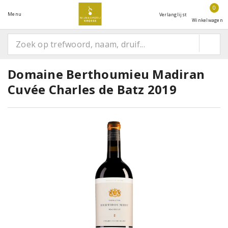
0
Menu
Verlanglijst
Winkelwagen
Domaine Berthoumieu Madiran
Cuvée Charles de Batz 2019