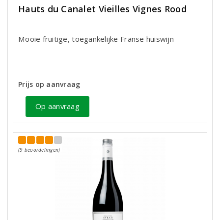
Hauts du Canalet Vieilles Vignes Rood
Mooie fruitige, toegankelijke Franse huiswijn
Prijs op aanvraag
Op aanvraag
(9 beoordelingen)