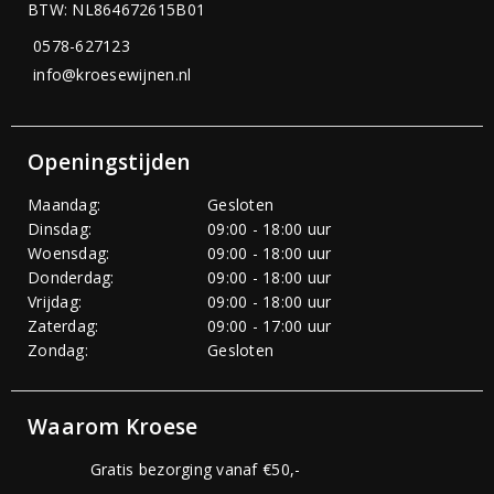
BTW: NL864672615B01
0578-627123
info@kroesewijnen.nl
Openingstijden
Maandag:
Gesloten
Dinsdag:
09:00 - 18:00 uur
Woensdag:
09:00 - 18:00 uur
Donderdag:
09:00 - 18:00 uur
Vrijdag:
09:00 - 18:00 uur
Zaterdag:
09:00 - 17:00 uur
Zondag:
Gesloten
Waarom Kroese
Gratis bezorging vanaf €50,-