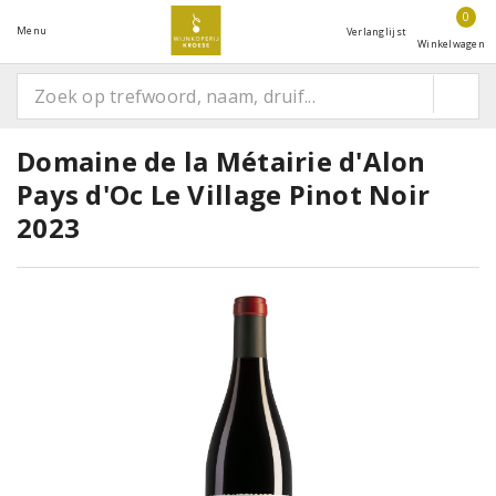
0
Menu
Verlanglijst
Winkelwagen
Domaine de la Métairie d'Alon
Pays d'Oc Le Village Pinot Noir
2023