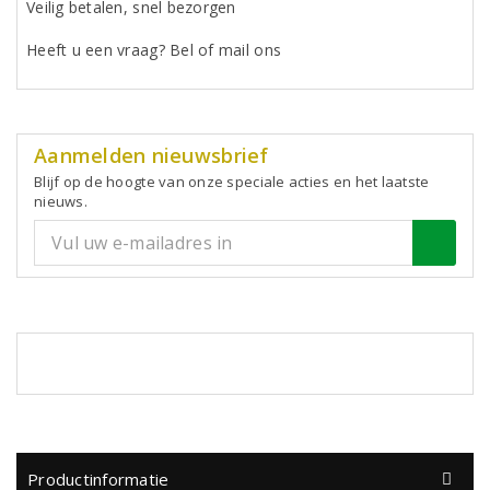
Veilig betalen, snel bezorgen
Heeft u een vraag? Bel of mail ons
Aanmelden nieuwsbrief
Blijf op de hoogte van onze speciale acties en het laatste
nieuws.
Productinformatie