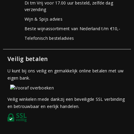
Di tm Vrij voor 17.00 uur besteld, zelfde dag
verzending
Wijn & Spijs advies
Beste wijnassortiment van Nederland t/m €10,-
Telefonisch besteladvies
Veilig betalen
U kunt bij ons veilig en gemakkelijk online betalen met uw
eigen bank.
Veilig winkelen mede dankzij een beveiligde SSL verbinding
en betrouwbaar en eerlijk handelen.