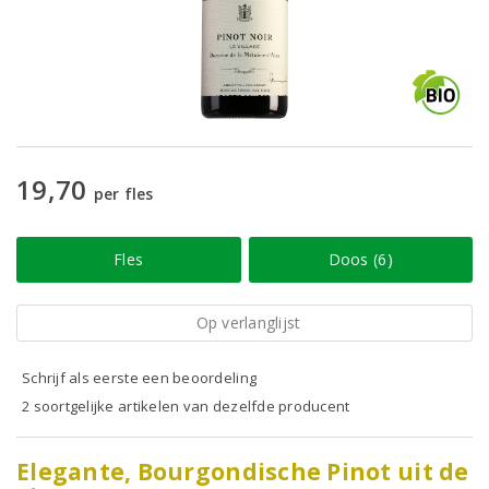
19,70
per fles
Fles
Doos (6)
Op verlanglijst
Schrijf als eerste een beoordeling
2 soortgelijke artikelen van dezelfde producent
Elegante, Bourgondische Pinot uit de