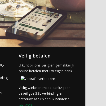
Veilig betalen
0,-
U kunt bij ons veilig en gemakkelijk
online betalen met uw eigen bank.
nding
Veilig winkelen mede dankzij een
an
beveiligde SSL verbinding en
betrouwbaar en eerlijk handelen.