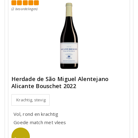
(2 beoordelingen)
Herdade de São Miguel Alentejano
Alicante Bouschet 2022
Krachtig, stevig
Vol, rond en krachtig
Goede match met vlees