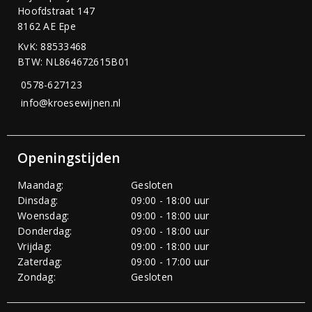
Hoofdstraat 147
8162 AE Epe
KvK: 88533468
BTW: NL864672615B01
0578-627123
info@kroesewijnen.nl
Openingstijden
Maandag:
Gesloten
Dinsdag:
09:00 - 18:00 uur
Woensdag:
09:00 - 18:00 uur
Donderdag:
09:00 - 18:00 uur
Vrijdag:
09:00 - 18:00 uur
Zaterdag:
09:00 - 17:00 uur
Zondag:
Gesloten