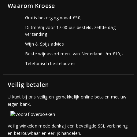
Waarom Kroese
Gratis bezorging vanaf €50,-
Di tm Vrij voor 17.00 uur besteld, zelfde dag
verzending
Wijn & Spijs advies
Beste wijnassortiment van Nederland t/m €10,-
Telefonisch besteladvies
Veilig betalen
U kunt bij ons veilig en gemakkelijk online betalen met uw
eigen bank.
Veilig winkelen mede dankzij een beveiligde SSL verbinding
en betrouwbaar en eerlijk handelen.