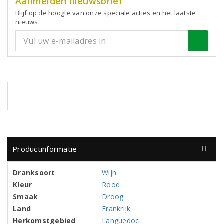
Aanmelden nieuwsbrief
Blijf op de hoogte van onze speciale acties en het laatste
nieuws.
Productinformatie
Dranksoort
Wijn
Kleur
Rood
Smaak
Droog
Land
Frankrijk
Herkomstgebied
Languedoc