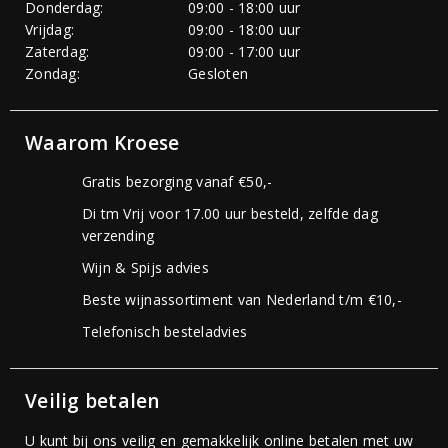
Donderdag:
09:00 - 18:00 uur
Vrijdag:
09:00 - 18:00 uur
Zaterdag:
09:00 - 17:00 uur
Zondag:
Gesloten
Waarom Kroese
Gratis bezorging vanaf €50,-
Di tm Vrij voor 17.00 uur besteld, zelfde dag
verzending
Wijn & Spijs advies
Beste wijnassortiment van Nederland t/m €10,-
Telefonisch besteladvies
Veilig betalen
U kunt bij ons veilig en gemakkelijk online betalen met uw