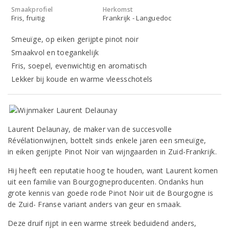
Smaakprofiel
Herkomst
Fris, fruitig
Frankrijk - Languedoc
Smeuïge, op eiken gerijpte pinot noir
Smaakvol en toegankelijk
Fris, soepel, evenwichtig en aromatisch
Lekker bij koude en warme vleesschotels
Laurent Delaunay, de maker van de succesvolle
Révélationwijnen, bottelt sinds enkele jaren een smeuïge,
in eiken gerijpte Pinot Noir van wijngaarden in Zuid-Frankrijk.
Hij heeft een reputatie hoog te houden, want Laurent komen
uit een familie van Bourgogneproducenten. Ondanks hun
grote kennis van goede rode Pinot Noir uit de Bourgogne is
de Zuid- Franse variant anders van geur en smaak.
Deze druif rijpt in een warme streek beduidend anders,