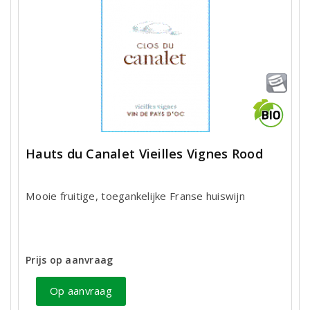
Hauts du Canalet Vieilles Vignes Rood
Mooie fruitige, toegankelijke Franse huiswijn
Prijs op aanvraag
Op aanvraag