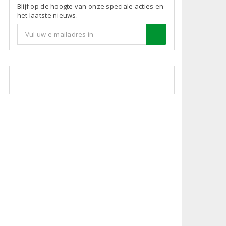
Blijf op de hoogte van onze speciale acties en
het laatste nieuws.