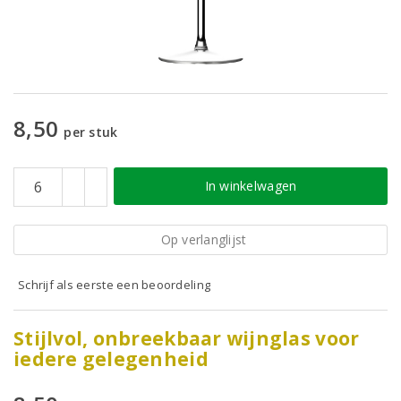
8,50
per stuk
In winkelwagen
Op verlanglijst
Schrijf als eerste een beoordeling
Stijlvol, onbreekbaar wijnglas voor
iedere gelegenheid