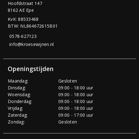
Hoofdstraat 147
8162 AE Epe
KvK: 88533468
BTW: NL864672615B01
0578-627123
info@kroesewijnen.nl
Openingstijden
Maandag:
Gesloten
Dinsdag:
09:00 - 18:00 uur
Woensdag:
09:00 - 18:00 uur
Donderdag:
09:00 - 18:00 uur
Vrijdag:
09:00 - 18:00 uur
Zaterdag:
09:00 - 17:00 uur
Zondag:
Gesloten