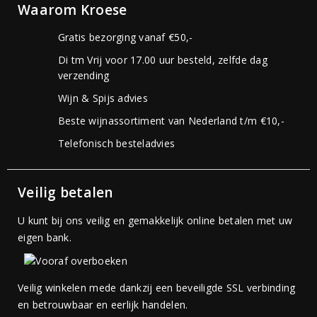
Waarom Kroese
Gratis bezorging vanaf €50,-
Di tm Vrij voor 17.00 uur besteld, zelfde dag
verzending
Wijn & Spijs advies
Beste wijnassortiment van Nederland t/m €10,-
Telefonisch besteladvies
Veilig betalen
U kunt bij ons veilig en gemakkelijk online betalen met uw
eigen bank.
Veilig winkelen mede dankzij een beveiligde SSL verbinding
en betrouwbaar en eerlijk handelen.