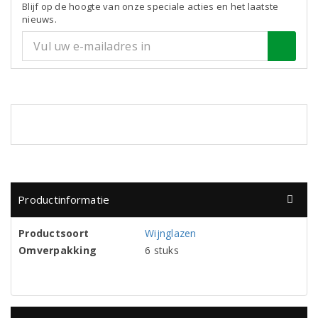
Blijf op de hoogte van onze speciale acties en het laatste
nieuws.
Productinformatie
Productsoort
Wijnglazen
Omverpakking
6 stuks