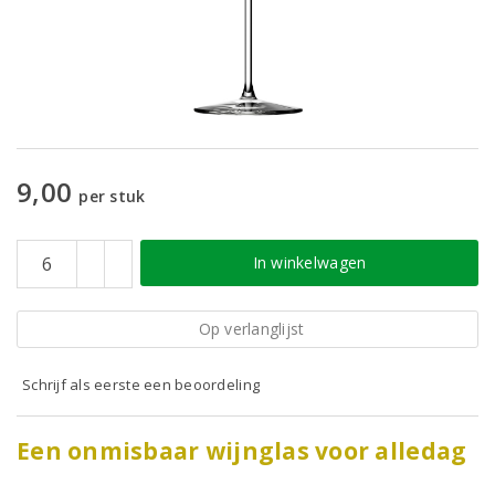
9,00
per stuk
In winkelwagen
Op verlanglijst
Schrijf als eerste een beoordeling
Een onmisbaar wijnglas voor alledag