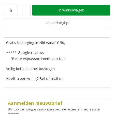
In winkelwagen
Op verlanglijst
Gratis bezorging in Nld vanaf € 50,-
***** Google reviews
"Beste wijnassortiment van Nld"
Veilig betalen, snel bezorgen
Heeft u een vraag? Bel of mail ons
Aanmelden nieuwsbrief
Blijf op de hoogte van onze speciale acties en het laatste
nieuws.