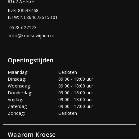
8162 AE Epe
KvK: 88533468
BTW: NL864672615B01
0578-627123
info@kroesewijnen.nl
Openingstijden
Maandag:
Gesloten
Dinsdag:
09:00 - 18:00 uur
Woensdag:
09:00 - 18:00 uur
Donderdag:
09:00 - 18:00 uur
Vrijdag:
09:00 - 18:00 uur
Zaterdag:
09:00 - 17:00 uur
Zondag:
Gesloten
Waarom Kroese