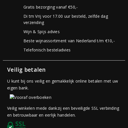
Gratis bezorging vanaf €50,-
Di tm Vrij voor 17.00 uur besteld, zelfde dag
verzending
Wijn & Spijs advies
Beste wijnassortiment van Nederland t/m €10,-
Telefonisch besteladvies
Veilig betalen
U kunt bij ons veilig en gemakkelijk online betalen met uw
eigen bank.
Veilig winkelen mede dankzij een beveiligde SSL verbinding
en betrouwbaar en eerlijk handelen.