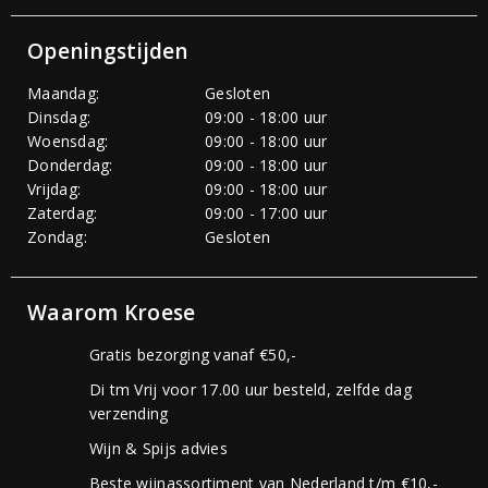
Openingstijden
Maandag:
Gesloten
Dinsdag:
09:00 - 18:00 uur
Woensdag:
09:00 - 18:00 uur
Donderdag:
09:00 - 18:00 uur
Vrijdag:
09:00 - 18:00 uur
Zaterdag:
09:00 - 17:00 uur
Zondag:
Gesloten
Waarom Kroese
Gratis bezorging vanaf €50,-
Di tm Vrij voor 17.00 uur besteld, zelfde dag
verzending
Wijn & Spijs advies
Beste wijnassortiment van Nederland t/m €10,-