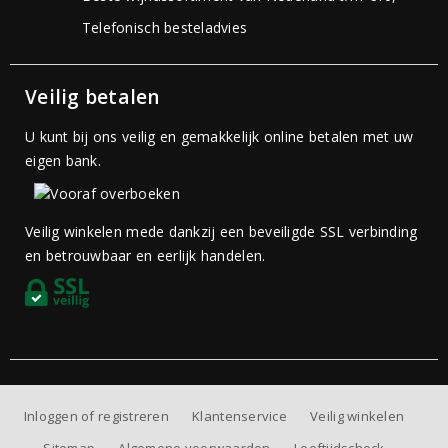
Telefonisch besteladvies
Veilig betalen
U kunt bij ons veilig en gemakkelijk online betalen met uw
eigen bank.
Veilig winkelen mede dankzij een beveiligde SSL verbinding
en betrouwbaar en eerlijk handelen.
Inloggen of registreren
Klantenservice
Veilig winkelen