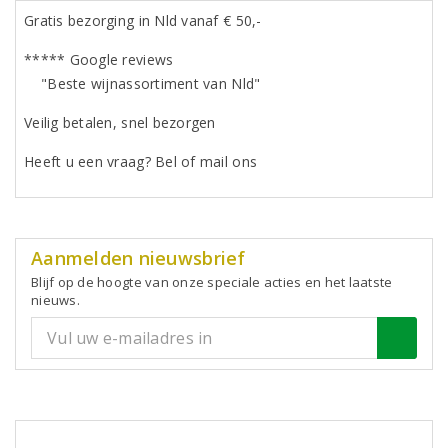
Gratis bezorging in Nld vanaf € 50,-
***** Google reviews
"Beste wijnassortiment van Nld"
Veilig betalen, snel bezorgen
Heeft u een vraag? Bel of mail ons
Aanmelden nieuwsbrief
Blijf op de hoogte van onze speciale acties en het laatste
nieuws.