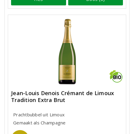
Jean-Louis Denois Crémant de Limoux
Tradition Extra Brut
Prachtbubbel uit Limoux
Gemaakt als Champagne