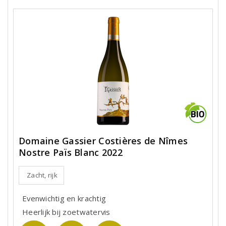
Domaine Gassier Costières de Nîmes
Nostre Païs Blanc 2022
Zacht, rijk
Evenwichtig en krachtig
Heerlijk bij zoetwatervis