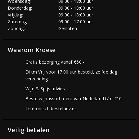
Woensdag:
09:00 - 18:00 uur
Donderdag:
09:00 - 18:00 uur
Vrijdag:
09:00 - 18:00 uur
Zaterdag:
09:00 - 17:00 uur
Zondag:
Gesloten
Waarom Kroese
Gratis bezorging vanaf €50,-
Di tm Vrij voor 17.00 uur besteld, zelfde dag
verzending
Wijn & Spijs advies
Beste wijnassortiment van Nederland t/m €10,-
Telefonisch besteladvies
Veilig betalen