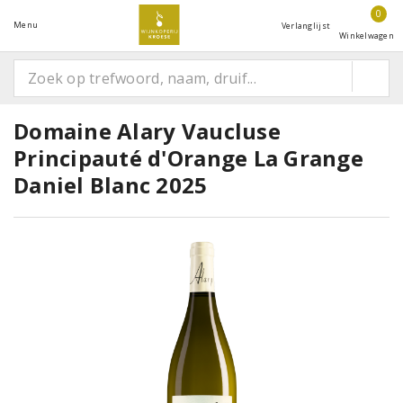
0
Menu
Verlanglijst
Winkelwagen
Domaine Alary Vaucluse
Principauté d'Orange La Grange
Daniel Blanc 2025