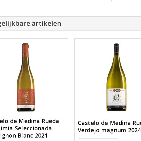
elijkbare artikelen
elo de Medina Rueda
Castelo de Medina Ru
imia Seleccionada
Verdejo magnum 2024
ignon Blanc 2021