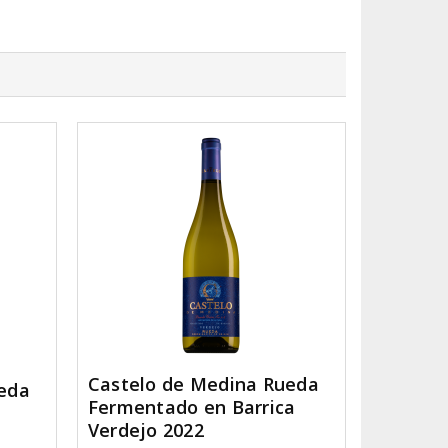
Castelo de Medina Rueda
eda
Fermentado en Barrica
Verdejo 2022