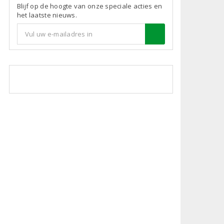
Blijf op de hoogte van onze speciale acties en
het laatste nieuws.