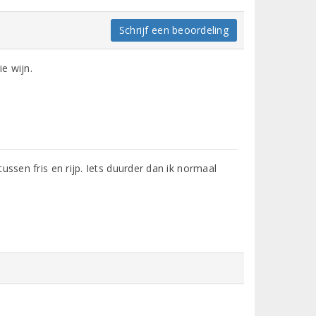
Schrijf een beoordeling
e wijn.
ussen fris en rijp. Iets duurder dan ik normaal