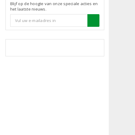
Blijf op de hoogte van onze speciale acties en
het laatste nieuws.