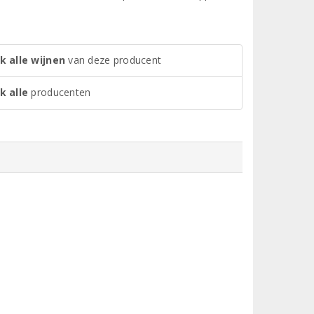
k alle wijnen
van deze producent
k alle
producenten