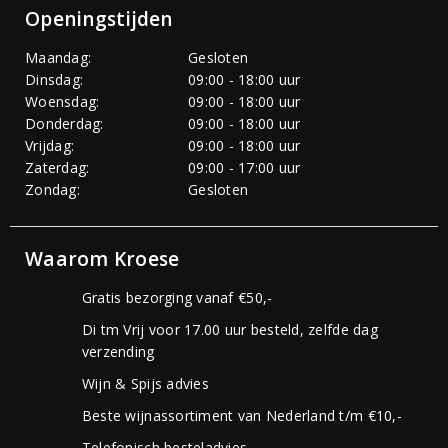
Openingstijden
Maandag:
Gesloten
Dinsdag:
09:00 - 18:00 uur
Woensdag:
09:00 - 18:00 uur
Donderdag:
09:00 - 18:00 uur
Vrijdag:
09:00 - 18:00 uur
Zaterdag:
09:00 - 17:00 uur
Zondag:
Gesloten
Waarom Kroese
Gratis bezorging vanaf €50,-
Di tm Vrij voor 17.00 uur besteld, zelfde dag
verzending
Wijn & Spijs advies
Beste wijnassortiment van Nederland t/m €10,-
Telefonisch besteladvies