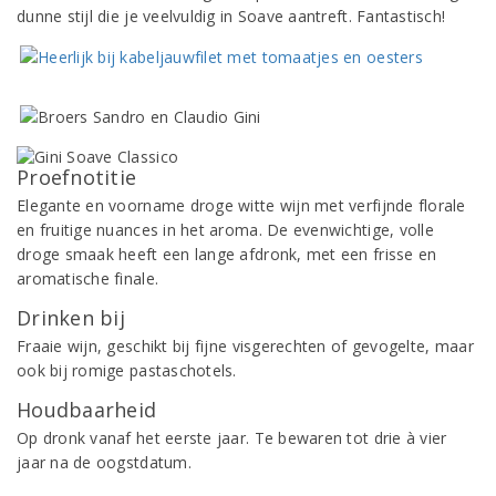
dunne stijl die je veelvuldig in Soave aantreft. Fantastisch!
Proefnotitie
Elegante en voorname droge witte wijn met verfijnde florale
en fruitige nuances in het aroma. De evenwichtige, volle
droge smaak heeft een lange afdronk, met een frisse en
aromatische finale.
Drinken bij
Fraaie wijn, geschikt bij fijne visgerechten of gevogelte, maar
ook bij romige pastaschotels.
Houdbaarheid
Op dronk vanaf het eerste jaar. Te bewaren tot drie à vier
jaar na de oogstdatum.