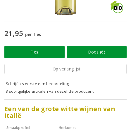
21,95
per fles
Fles
Doos (6)
Op verlanglijst
Schrijf als eerste een beoordeling
3 soortgelijke artikelen van dezelfde producent
Een van de grote witte wijnen van
Italië
Smaakprofiel
Herkomst