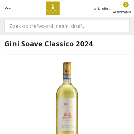
0
Menu
Verlanglijst
Winkelwagen
Gini Soave Classico 2024