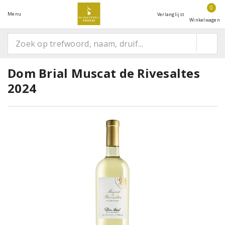
0
Menu
Verlanglijst
Winkelwagen
Dom Brial Muscat de Rivesaltes
2024