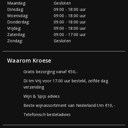
Maandag:
Gesloten
Dinsdag:
09:00 - 18:00 uur
Woensdag:
09:00 - 18:00 uur
Donderdag:
09:00 - 18:00 uur
Vrijdag:
09:00 - 18:00 uur
Zaterdag:
09:00 - 17:00 uur
Zondag:
Gesloten
Waarom Kroese
Gratis bezorging vanaf €50,-
Di tm Vrij voor 17.00 uur besteld, zelfde dag
verzending
Wijn & Spijs advies
Beste wijnassortiment van Nederland t/m €10,-
Telefonisch besteladvies