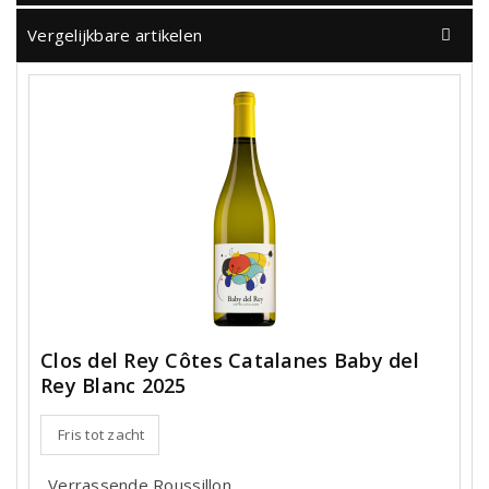
Vergelijkbare artikelen
Clos del Rey Côtes Catalanes Baby del
Rey Blanc 2025
Fris tot zacht
Verrassende Roussillon