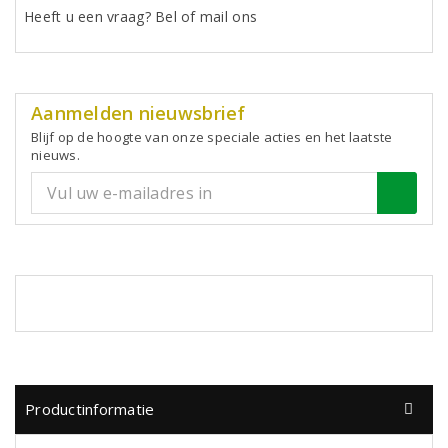
Heeft u een vraag? Bel of mail ons
Aanmelden nieuwsbrief
Blijf op de hoogte van onze speciale acties en het laatste
nieuws.
Productinformatie