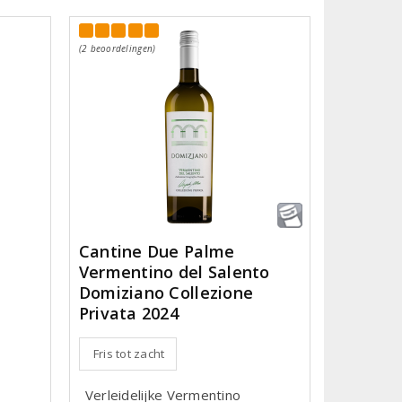
(2 beoordelingen)
Cantine Due Palme
Vermentino del Salento
Domiziano Collezione
Privata 2024
Fris tot zacht
Verleidelijke Vermentino