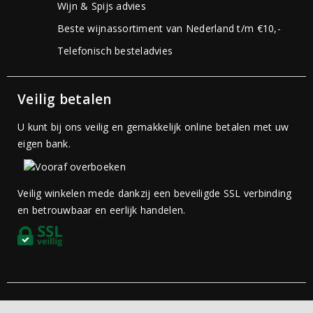
Wijn & Spijs advies
Beste wijnassortiment van Nederland t/m €10,-
Telefonisch besteladvies
Veilig betalen
U kunt bij ons veilig en gemakkelijk online betalen met uw
eigen bank.
Veilig winkelen mede dankzij een beveiligde SSL verbinding
en betrouwbaar en eerlijk handelen.