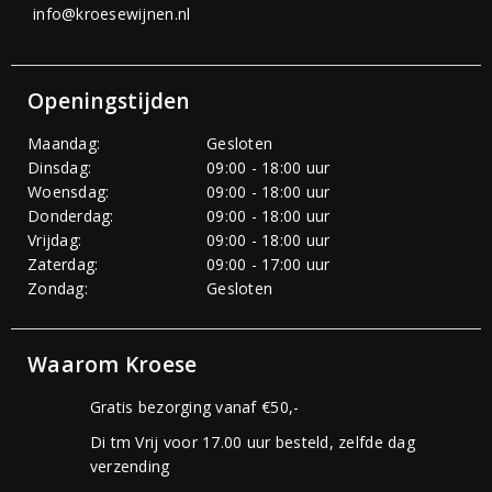
info@kroesewijnen.nl
Openingstijden
Maandag:
Gesloten
Dinsdag:
09:00 - 18:00 uur
Woensdag:
09:00 - 18:00 uur
Donderdag:
09:00 - 18:00 uur
Vrijdag:
09:00 - 18:00 uur
Zaterdag:
09:00 - 17:00 uur
Zondag:
Gesloten
Waarom Kroese
Gratis bezorging vanaf €50,-
Di tm Vrij voor 17.00 uur besteld, zelfde dag
verzending