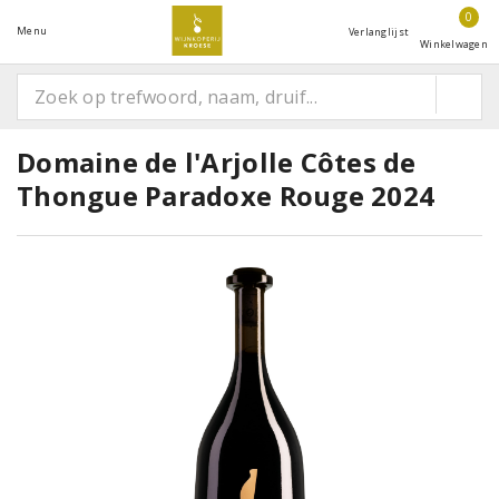
0
Menu
Verlanglijst
Winkelwagen
Domaine de l'Arjolle Côtes de
Thongue Paradoxe Rouge 2024