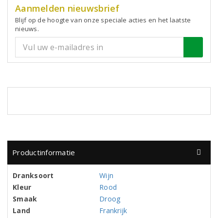
Aanmelden nieuwsbrief
Blijf op de hoogte van onze speciale acties en het laatste
nieuws.
Productinformatie
Dranksoort
Wijn
Kleur
Rood
Smaak
Droog
Land
Frankrijk