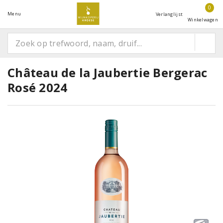
0
Menu
Verlanglijst
Winkelwagen
Château de la Jaubertie Bergerac
Rosé 2024