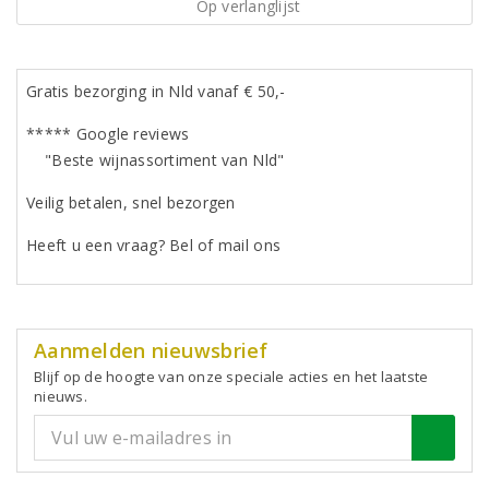
Op verlanglijst
Gratis bezorging in Nld vanaf € 50,-
***** Google reviews
"Beste wijnassortiment van Nld"
Veilig betalen, snel bezorgen
Heeft u een vraag? Bel of mail ons
Aanmelden nieuwsbrief
Blijf op de hoogte van onze speciale acties en het laatste
nieuws.