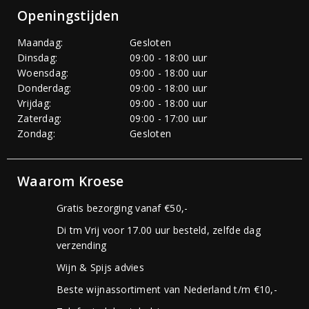
Openingstijden
Maandag:
Gesloten
Dinsdag:
09:00 - 18:00 uur
Woensdag:
09:00 - 18:00 uur
Donderdag:
09:00 - 18:00 uur
Vrijdag:
09:00 - 18:00 uur
Zaterdag:
09:00 - 17:00 uur
Zondag:
Gesloten
Waarom Kroese
Gratis bezorging vanaf €50,-
Di tm Vrij voor 17.00 uur besteld, zelfde dag
verzending
Wijn & Spijs advies
Beste wijnassortiment van Nederland t/m €10,-