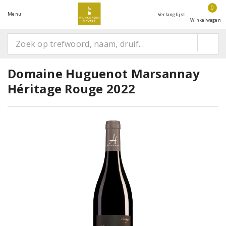
0
Menu
Verlanglijst
Winkelwagen
Domaine Huguenot Marsannay
Héritage Rouge 2022