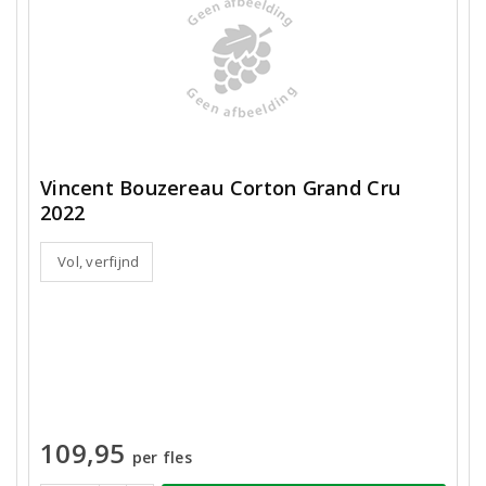
Vincent Bouzereau Corton Grand Cru
2022
Vol, verfijnd
109,95
per fles