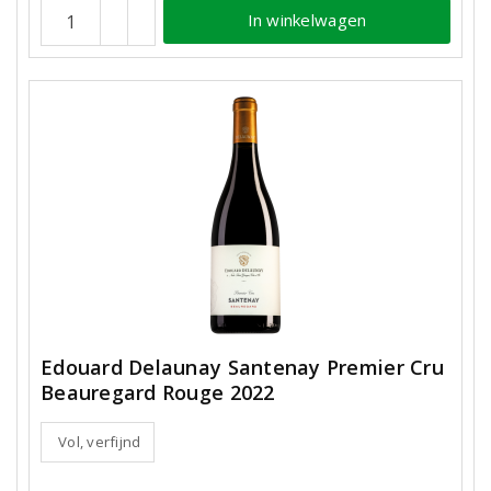
In winkelwagen
Edouard Delaunay Santenay Premier Cru
Beauregard Rouge 2022
Vol, verfijnd