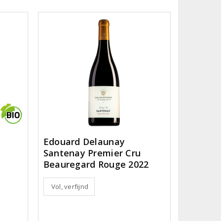
Edouard Delaunay
Santenay Premier Cru
Beauregard Rouge 2022
Vol, verfijnd