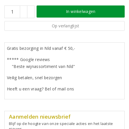
In winkelwagen
Op verlanglijst
Gratis bezorging in Nld vanaf € 50,-
***** Google reviews
"Beste wijnassortiment van Nld"
Veilig betalen, snel bezorgen
Heeft u een vraag? Bel of mail ons
Aanmelden nieuwsbrief
Blijf op de hoogte van onze speciale acties en het laatste
nieuws.