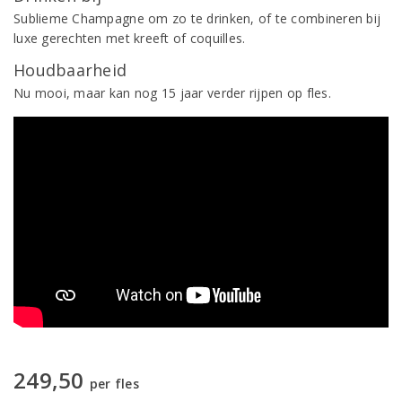
Sublieme Champagne om zo te drinken, of te combineren bij
luxe gerechten met kreeft of coquilles.
Houdbaarheid
Nu mooi, maar kan nog 15 jaar verder rijpen op fles.
249,50
per fles