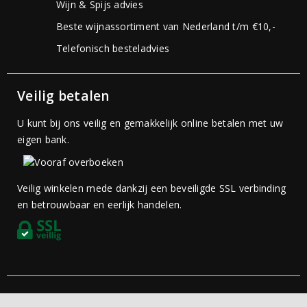
Wijn & Spijs advies
Beste wijnassortiment van Nederland t/m €10,-
Telefonisch besteladvies
Veilig betalen
U kunt bij ons veilig en gemakkelijk online betalen met uw
eigen bank.
Veilig winkelen mede dankzij een beveiligde SSL verbinding
en betrouwbaar en eerlijk handelen.