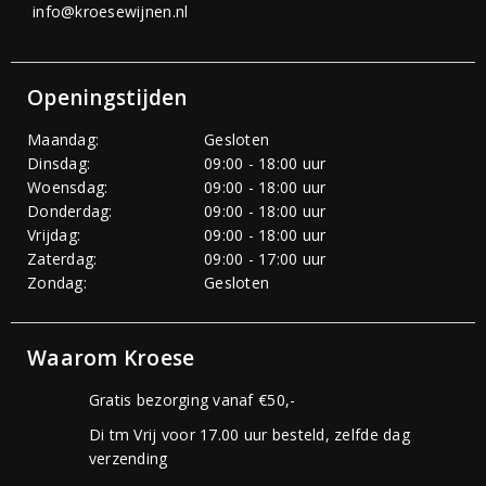
info@kroesewijnen.nl
Openingstijden
Maandag:
Gesloten
Dinsdag:
09:00 - 18:00 uur
Woensdag:
09:00 - 18:00 uur
Donderdag:
09:00 - 18:00 uur
Vrijdag:
09:00 - 18:00 uur
Zaterdag:
09:00 - 17:00 uur
Zondag:
Gesloten
Waarom Kroese
Gratis bezorging vanaf €50,-
Di tm Vrij voor 17.00 uur besteld, zelfde dag
verzending