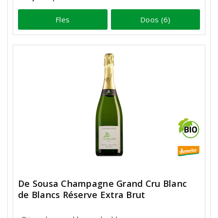
Fles
Doos (6)
De Sousa Champagne Grand Cru Blanc
de Blancs Réserve Extra Brut