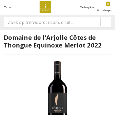
0
Menu
Verlanglijst
Winkelwagen
Domaine de l'Arjolle Côtes de
Thongue Equinoxe Merlot 2022