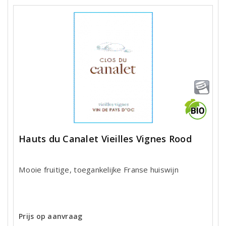
Hauts du Canalet Vieilles Vignes Rood
Mooie fruitige, toegankelijke Franse huiswijn
Prijs op aanvraag