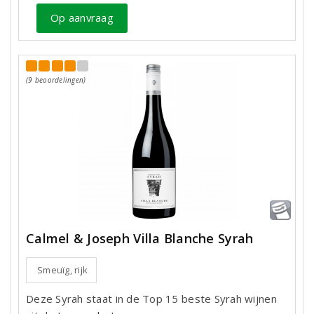
Op aanvraag
(9 beoordelingen)
Calmel & Joseph Villa Blanche Syrah
Smeuïg, rijk
Deze Syrah staat in de Top 15 beste Syrah wijnen