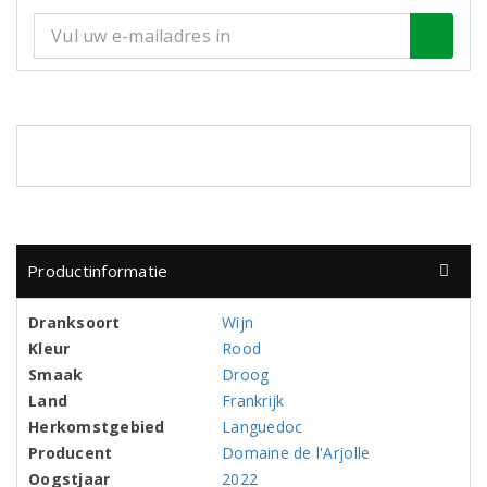
Productinformatie
Dranksoort
Wijn
Kleur
Rood
Smaak
Droog
Land
Frankrijk
Herkomstgebied
Languedoc
Producent
Domaine de l'Arjolle
Oogstjaar
2022