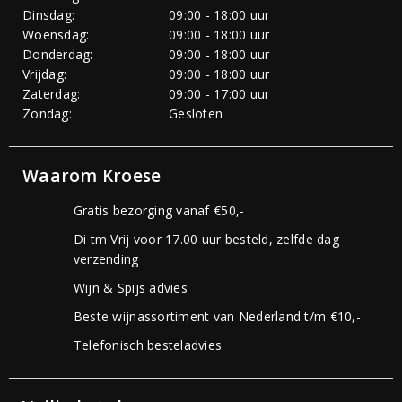
Dinsdag:
09:00 - 18:00 uur
Woensdag:
09:00 - 18:00 uur
Donderdag:
09:00 - 18:00 uur
Vrijdag:
09:00 - 18:00 uur
Zaterdag:
09:00 - 17:00 uur
Zondag:
Gesloten
Waarom Kroese
Gratis bezorging vanaf €50,-
Di tm Vrij voor 17.00 uur besteld, zelfde dag
verzending
Wijn & Spijs advies
Beste wijnassortiment van Nederland t/m €10,-
Telefonisch besteladvies