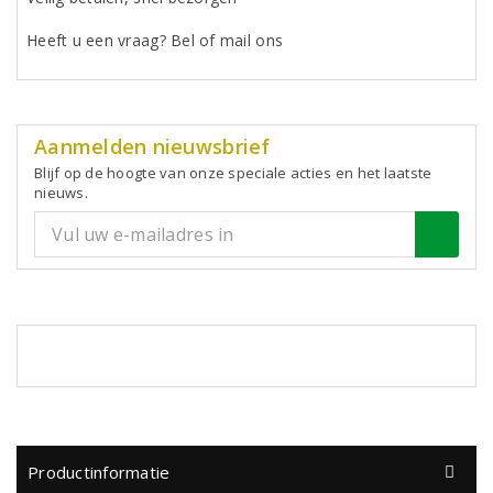
Heeft u een vraag? Bel of mail ons
Aanmelden nieuwsbrief
Blijf op de hoogte van onze speciale acties en het laatste
nieuws.
Productinformatie