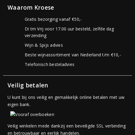
Waarom Kroese
Gratis bezorging vanaf €50,-
Di tm Vrij voor 17.00 uur besteld, zelfde dag
verzending
Wijn & Spijs advies
Beste wijnassortiment van Nederland t/m €10,-
Telefonisch besteladvies
Veilig betalen
U kunt bij ons veilig en gemakkelijk online betalen met uw
eigen bank.
Veilig winkelen mede dankzij een beveiligde SSL verbinding
en betrouwbaar en eerlijk handelen.