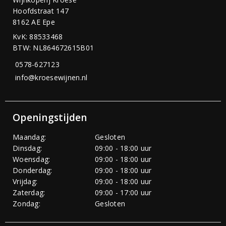
Hoofdstraat 147
8162 AE Epe
KvK: 88533468
BTW: NL864672615B01
0578-627123
info@kroesewijnen.nl
Openingstijden
Maandag:
Gesloten
Dinsdag:
09:00 - 18:00 uur
Woensdag:
09:00 - 18:00 uur
Donderdag:
09:00 - 18:00 uur
Vrijdag:
09:00 - 18:00 uur
Zaterdag:
09:00 - 17:00 uur
Zondag:
Gesloten