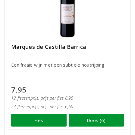
Marques de Castilla Barrica
Een fraaie wijn met een subtiele houtrijping
7,95
12 flessenprijs, prijs per fles 6,95
24 flessenprijs, prijs per fles 6,60
Fles
Doos (6)