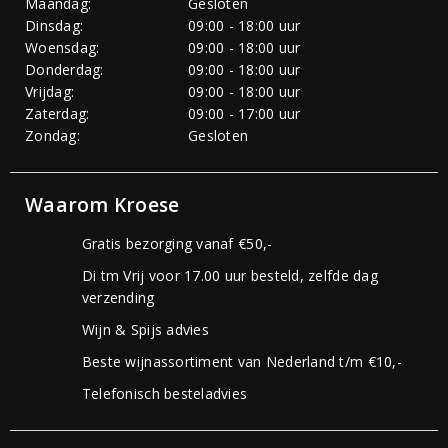
Maandag:
Gesloten
Dinsdag:
09:00 - 18:00 uur
Woensdag:
09:00 - 18:00 uur
Donderdag:
09:00 - 18:00 uur
Vrijdag:
09:00 - 18:00 uur
Zaterdag:
09:00 - 17:00 uur
Zondag:
Gesloten
Waarom Kroese
Gratis bezorging vanaf €50,-
Di tm Vrij voor 17.00 uur besteld, zelfde dag
verzending
Wijn & Spijs advies
Beste wijnassortiment van Nederland t/m €10,-
Telefonisch besteladvies