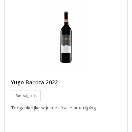
Yugo Barrica 2022
Smeuïg, rijk
Toegankelijke wijn met fraaie houtrijping