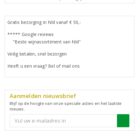
Gratis bezorging in Nld vanaf € 50,-
***** Google reviews
"Beste wijnassortiment van Nld"
Veilig betalen, snel bezorgen
Heeft u een vraag? Bel of mail ons
Aanmelden nieuwsbrief
Blijf op de hoogte van onze speciale acties en het laatste
nieuws.