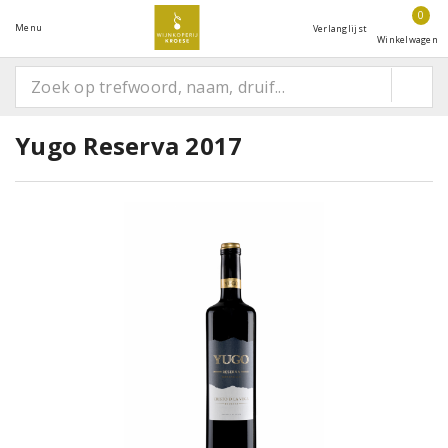
0
Menu
Verlanglijst
Winkelwagen
Yugo Reserva 2017