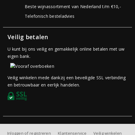
Beste wijnassortiment van Nederland t/m €10,-
Telefonisch besteladvies
Veilig betalen
U kunt bij ons veilig en gemakkelijk online betalen met uw
eigen bank.
Veilig winkelen mede dankzij een beveiligde SSL verbinding
en betrouwbaar en eerlijk handelen.
Inloggen of registreren
Klantenservice
Veilig winkelen