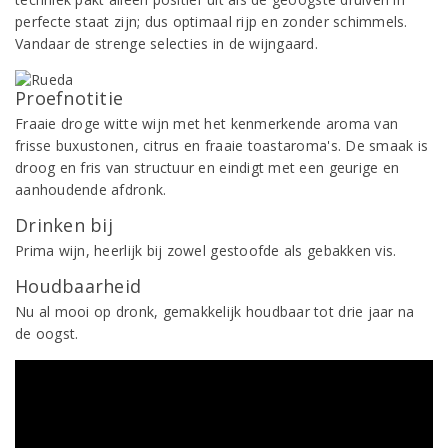
perfecte staat zijn; dus optimaal rijp en zonder schimmels.
Vandaar de strenge selecties in de wijngaard.
Proefnotitie
Fraaie droge witte wijn met het kenmerkende aroma van
frisse buxustonen, citrus en fraaie toastaroma's. De smaak is
droog en fris van structuur en eindigt met een geurige en
aanhoudende afdronk.
Drinken bij
Prima wijn, heerlijk bij zowel gestoofde als gebakken vis.
Houdbaarheid
Nu al mooi op dronk, gemakkelijk houdbaar tot drie jaar na
de oogst.