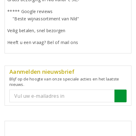
***** Google reviews
"Beste wijnassortiment van Nld"
Veilig betalen, snel bezorgen
Heeft u een vraag? Bel of mail ons
Aanmelden nieuwsbrief
Blijf op de hoogte van onze speciale acties en het laatste
nieuws.