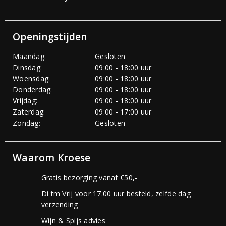
Openingstijden
Maandag:
Gesloten
Dinsdag:
09:00 - 18:00 uur
Woensdag:
09:00 - 18:00 uur
Donderdag:
09:00 - 18:00 uur
Vrijdag:
09:00 - 18:00 uur
Zaterdag:
09:00 - 17:00 uur
Zondag:
Gesloten
Waarom Kroese
Gratis bezorging vanaf €50,-
Di tm Vrij voor 17.00 uur besteld, zelfde dag
verzending
Wijn & Spijs advies