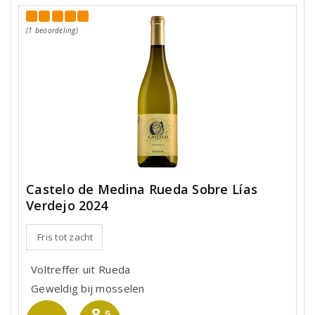
(1 beoordeling)
Castelo de Medina Rueda Sobre Lías
Verdejo 2024
Fris tot zacht
Voltreffer uit Rueda
Geweldig bij mosselen
8
,5