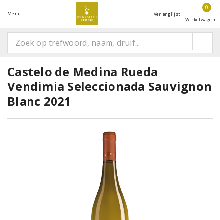
0
Menu
Verlanglijst
Winkelwagen
Castelo de Medina Rueda
Vendimia Seleccionada Sauvignon
Blanc 2021