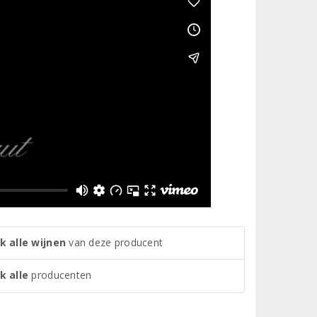
k alle wijnen
van deze producent
k alle
producenten