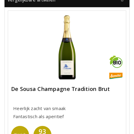
De Sousa Champagne Tradition Brut
Heerlijk zacht van smaak
Fantastisch als aperitief
93