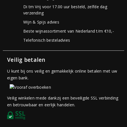
Di tm Vrij voor 17.00 uur besteld, zelfde dag
verzending
Wijn & Spijs advies
Beste wijnassortiment van Nederland t/m €10,-
Telefonisch besteladvies
Veilig betalen
U kunt bij ons veilig en gemakkelijk online betalen met uw
eigen bank.
Veilig winkelen mede dankzij een beveiligde SSL verbinding
en betrouwbaar en eerlijk handelen.