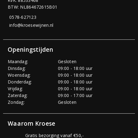
KvK: 88533468
BTW: NL864672615B01
0578-627123
info@kroesewijnen.nl
Openingstijden
Maandag:
Gesloten
Dinsdag:
09:00 - 18:00 uur
Woensdag:
09:00 - 18:00 uur
Donderdag:
09:00 - 18:00 uur
Vrijdag:
09:00 - 18:00 uur
Zaterdag:
09:00 - 17:00 uur
Zondag:
Gesloten
Waarom Kroese
Gratis bezorging vanaf €50,-