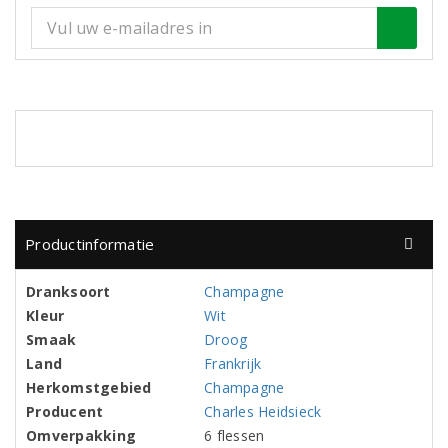
Productinformatie
Dranksoort
Champagne
Kleur
Wit
Smaak
Droog
Land
Frankrijk
Herkomstgebied
Champagne
Producent
Charles Heidsieck
Omverpakking
6 flessen